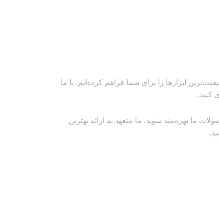
‌ترین ابزارها را برای شما فراهم کرده‌ایم. با ما
 کنید.
ت ما بهره‌مند شوید. ما متعهد به ارائه بهترین
د.