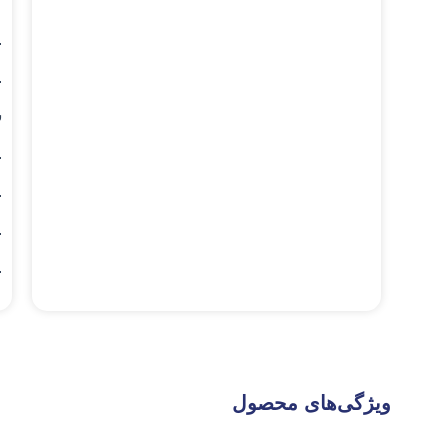
.
.
س
.
.
.
.
ویژگی‌های محصول