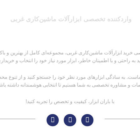
واردکننده تخصصی ابزارآلات ماشین‌کاری غربی
 خرید ابزارآلات ماشین‌کاری غربی، مجموعه‌ای کامل از بهترین و باکیفیت
ید به راحتی و با اطمینان خاطر، ابزار مورد نیاز خود را انتخاب و خریداری
است. به سادگی ابزارهای مورد نظر خود را جستجو کنید و از تنوع محصولا
ات و مشاوره تخصصی به شما هستیم تا انتخابی هوشمندانه داشته باشی
با باران ابزار، کیفیت و تخصص را تجربه کنید!