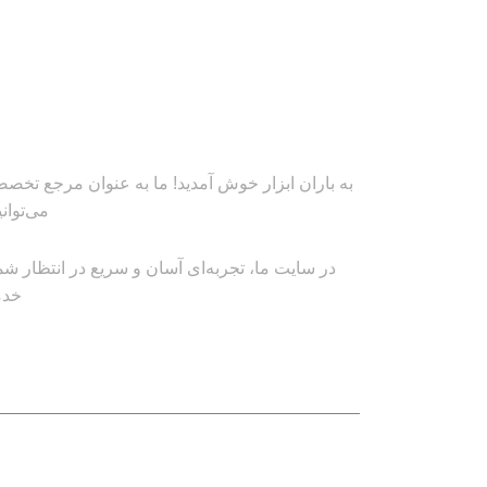
به باران ابزار خوش آمدید! ما به عنوان مرجع تخصصی
می‌توان
در سایت ما، تجربه‌ای آسان و سریع در انتظار شم
خدم