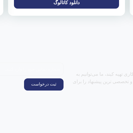
دانلود کاتالوگ
ری تهیه کیند، ما می‌توانیم به
 و تخصصی ترین پیشنهاد را برای
ثبت درخواست