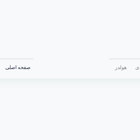
دی
هولدر
صفحه اصلی