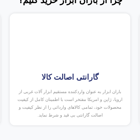
چرا از باران ابزار خرید کنیم؟
گارانتی اصالت کالا
باران ابزار به عنوان واردکننده مستقیم ابزار آلات غربی از
اروپا، ژاپن و امریکا مفتخر است با اطمینان کامل از کیفیت
محصولات خود، تمامی کالاهای وارداتی را از نظر کیفیت و
اصالت گارانتی بی قید و شرط نماید.