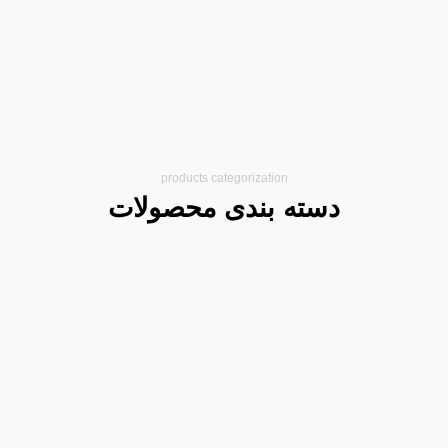
products categorization
دسته بندی محصولات