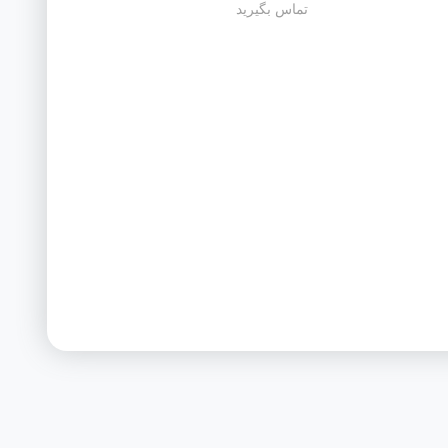
تماس بگیرید