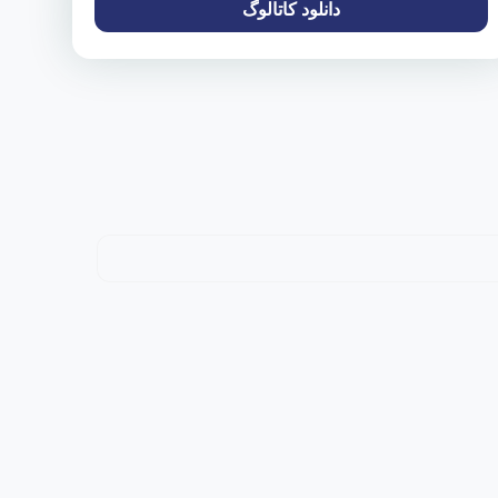
دانلود کاتالوگ