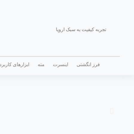
تجربه کیفیت به سبک اروپا
فرز انگشتی
اینسرت
مته
ابزارهای کاربر