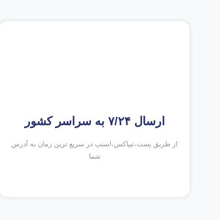
ارسال ۷/۲۴ به سراسر کشور
از طریق پست،تیپاکس،اسنپ در سریع ترین زمان به آدرس
شما