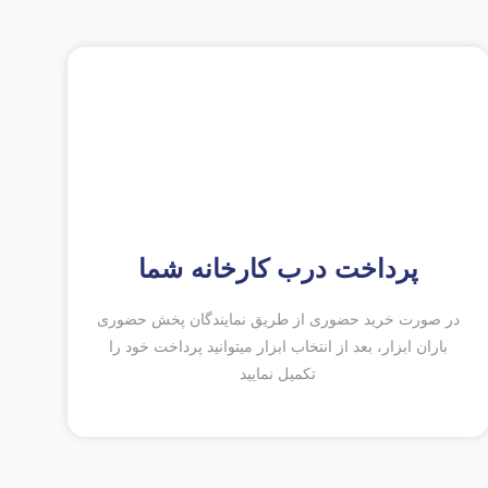
پرداخت درب کارخانه شما
در صورت خرید حضوری از طریق نمایندگان پخش حضوری
باران ابزار، بعد از انتخاب ابزار میتوانید پرداخت خود را
تکمیل نمایید