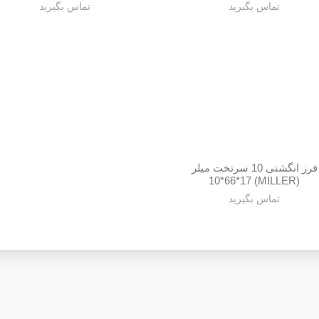
تماس بگیرید
تماس بگیرید
فرز انگشتی 10 سرتخت میلر
(MILLER) 10*66*17
تماس بگیرید