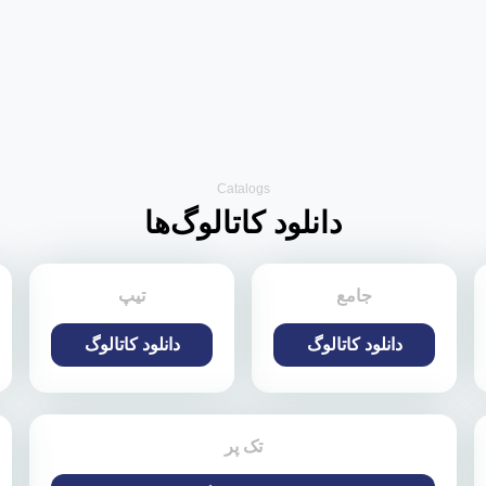
Catalogs
دانلود کاتالوگ‌ها
جامع
تیپ
دانلود کاتالوگ
دانلود کاتالوگ
تک پر