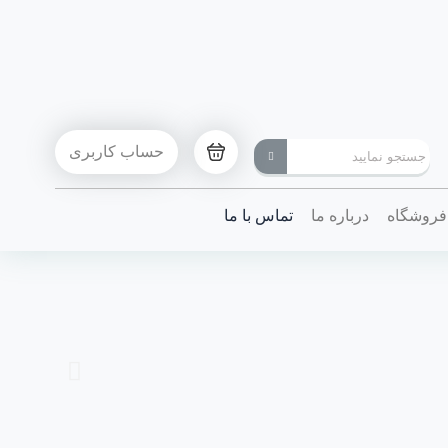
حساب کاربری
فروشگاه
درباره ما
تماس با ما