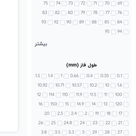
75
74
73
72
71
70
69
83
82
80
79
78
77
76
93
92
90
89
88
85
84
95
94
بیشتر
طول فاز (mm)
1.5
1.4
1
0.66
0.4
0.35
0.1
10.92
10.71
10.57
10.2
10
1.6
12
114
110
11.9
11.5
11
100
16
150
15
14.9
14
13
120
20
2.5
2.4
2
19
18
17
26
25
24.8
24
23
22
21
3.8
3.5
3.3
3
29
28
27