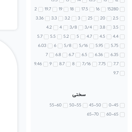
15.5
15
14
13.5
13
12
2
19.7
19
18
17.5
16
15280
3.36
3.3
3.2
3
25
20
2.5
4.2
4
3/8
3/4
3.8
3.5
5.7
5.5
5.2
5
4.7
4.5
4.4
6.03
6
5/8
5/16
5.95
5.75
7
6.8
6.7
6.5
6.36
6.35
9.46
9
8.7
8
7/16
7.75
7.7
9.7
سختی
55-60
50-55
45-50
0-45
65-70
60-65