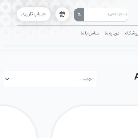
حساب کاربری
وشگاه
درباره ما
تماس با ما