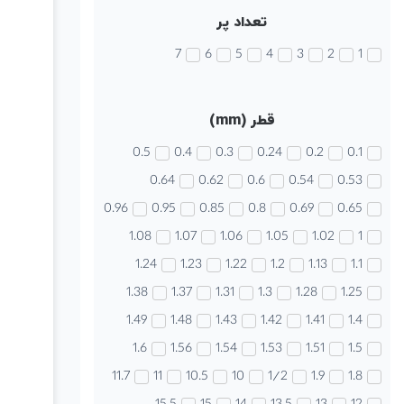
تعداد پر
7
6
5
4
3
2
1
قطر (mm)
0.5
0.4
0.3
0.24
0.2
0.1
0.64
0.62
0.6
0.54
0.53
0.96
0.95
0.85
0.8
0.69
0.65
1.08
1.07
1.06
1.05
1.02
1
1.24
1.23
1.22
1.2
1.13
1.1
1.38
1.37
1.31
1.3
1.28
1.25
1.49
1.48
1.43
1.42
1.41
1.4
1.6
1.56
1.54
1.53
1.51
1.5
11.7
11
10.5
10
1/2
1.9
1.8