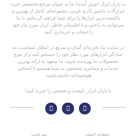
به باران ابزار خوش آمدید! ما به عنوان مرجع تخصصی خرید
ابزارآلات ماشین‌کاری غربی، مجموعه‌ای کامل از بهترین و
باکیفیت‌ترین ابزارها را برای شما فراهم کرده‌ایم. با ما
می‌توانید به راحتی و با اطمینان خاطر، ابزار مورد نیاز خود
را انتخاب و خریداری کنید.
در سایت ما، تجربه‌ای آسان و سریع در انتظار شماست. به
سادگی ابزارهای مورد نظر خود را جستجو کنید و از تنوع
محصولات ما بهره‌مند شوید. ما متعهد به ارائه بهترین
خدمات و مشاوره تخصصی به شما هستیم تا انتخابی
هوشمندانه داشته باشید.
با باران ابزار، کیفیت و تخصص را تجربه کنید!
لینک های مهم
کاتالوگ‌ها
صفحه اصلی
سرتخت