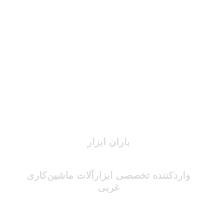
باران ابزار
واردکننده تخصصی ابزارآلات ماشین‌کاری
غربی