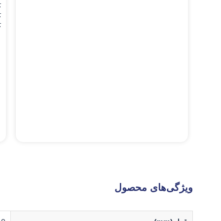
.
D_
.
D_
.
ویژگی‌های محصول