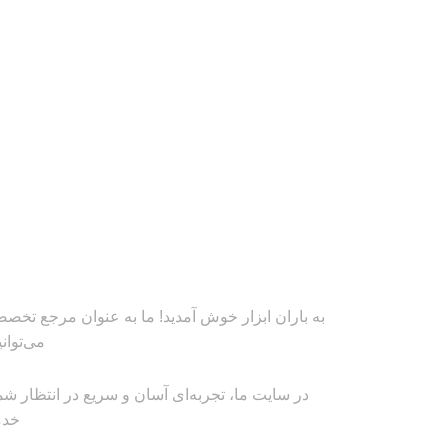
به باران ابزار خوش آمدید! ما به عنوان مرجع تخصصی
می‌توان
در سایت ما، تجربه‌ای آسان و سریع در انتظار شم
خدم