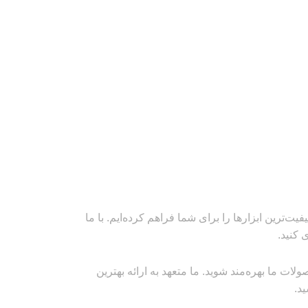
‌ترین ابزارها را برای شما فراهم کرده‌ایم. با ما
 کنید.
ت ما بهره‌مند شوید. ما متعهد به ارائه بهترین
د.