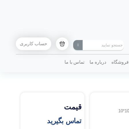
حساب کاربری
فروشگاه
درباره ما
تماس با ما
قیمت
تماس بگیرید