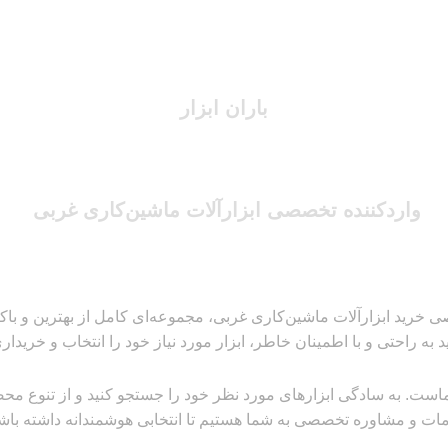
باران ابزار
واردکننده تخصصی ابزارآلات ماشین‌کاری غربی
 خرید ابزارآلات ماشین‌کاری غربی، مجموعه‌ای کامل از بهترین و باکیفیت
ید به راحتی و با اطمینان خاطر، ابزار مورد نیاز خود را انتخاب و خریداری
است. به سادگی ابزارهای مورد نظر خود را جستجو کنید و از تنوع محصولا
ات و مشاوره تخصصی به شما هستیم تا انتخابی هوشمندانه داشته باشی