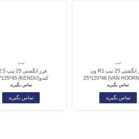
تیپ
تیپ
فرز انگشتی 25 تیپ R1 ون
فرز انگشتی 5
کندو(KENDU) 25*125*45
تماس بگیرید
تماس بگیرید
تماس بگیرید
تماس بگیرید