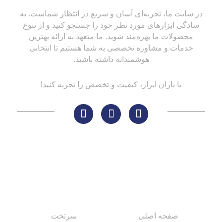
در سایت ما، تجربه‌ای آسان و سریع در انتظار شماست. به
سادگی ابزارهای مورد نظر خود را جستجو کنید و از تنوع
محصولات ما بهره‌مند شوید. ما متعهد به ارائه بهترین
خدمات و مشاوره تخصصی به شما هستیم تا انتخابی
هوشمندانه داشته باشید.
با باران ابزار، کیفیت و تخصص را تجربه کنید!
لینک های مهم
کاتالوگ‌ها
صفحه اصلی
سرتخت