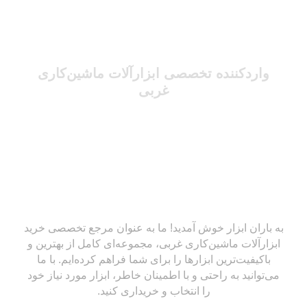
واردکننده تخصصی ابزارآلات ماشین‌کاری
غربی
به باران ابزار خوش آمدید! ما به عنوان مرجع تخصصی خرید
ابزارآلات ماشین‌کاری غربی، مجموعه‌ای کامل از بهترین و
باکیفیت‌ترین ابزارها را برای شما فراهم کرده‌ایم. با ما
می‌توانید به راحتی و با اطمینان خاطر، ابزار مورد نیاز خود
را انتخاب و خریداری کنید.