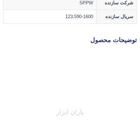
شرکت سازنده
SPPW
سریال سازنده
123.590-1600
توضیحات محصول
باران ابزار