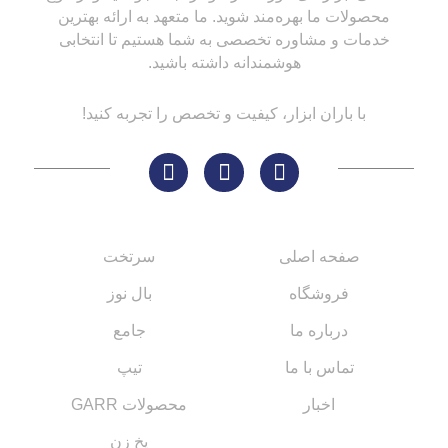
محصولات ما بهره‌مند شوید. ما متعهد به ارائه بهترین
خدمات و مشاوره تخصصی به شما هستیم تا انتخابی
هوشمندانه داشته باشید.
با باران ابزار، کیفیت و تخصص را تجربه کنید!
لینک های مهم
کاتالوگ‌ها
صفحه اصلی
سرتخت
فروشگاه
بال نوز
درباره ما
جامع
تماس با ما
تیپ
اخبار
محصولات GARR
پخ زن