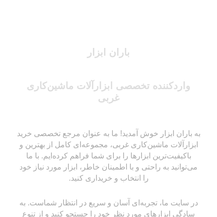
باران ابزار
واردکننده تخصصی ابزارآلات ماشین‌کاری
غربی
به باران ابزار خوش آمدید! ما به عنوان مرجع تخصصی خرید
ابزارآلات ماشین‌کاری غربی، مجموعه‌ای کامل از بهترین و
باکیفیت‌ترین ابزارها را برای شما فراهم کرده‌ایم. با ما
می‌توانید به راحتی و با اطمینان خاطر، ابزار مورد نیاز خود
را انتخاب و خریداری کنید.
در سایت ما، تجربه‌ای آسان و سریع در انتظار شماست. به
سادگی ابزارهای مورد نظر خود را جستجو کنید و از تنوع