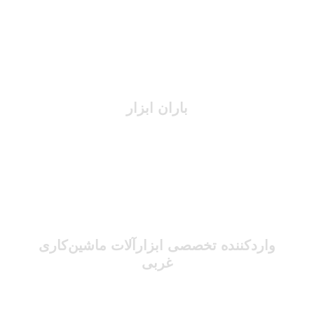
باران ابزار
واردکننده تخصصی ابزارآلات ماشین‌کاری
غربی