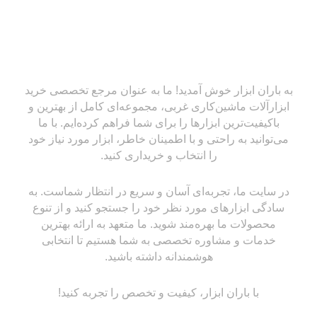
به باران ابزار خوش آمدید! ما به عنوان مرجع تخصصی خرید
ابزارآلات ماشین‌کاری غربی، مجموعه‌ای کامل از بهترین و
باکیفیت‌ترین ابزارها را برای شما فراهم کرده‌ایم. با ما
می‌توانید به راحتی و با اطمینان خاطر، ابزار مورد نیاز خود
را انتخاب و خریداری کنید.
در سایت ما، تجربه‌ای آسان و سریع در انتظار شماست. به
سادگی ابزارهای مورد نظر خود را جستجو کنید و از تنوع
محصولات ما بهره‌مند شوید. ما متعهد به ارائه بهترین
خدمات و مشاوره تخصصی به شما هستیم تا انتخابی
هوشمندانه داشته باشید.
با باران ابزار، کیفیت و تخصص را تجربه کنید!