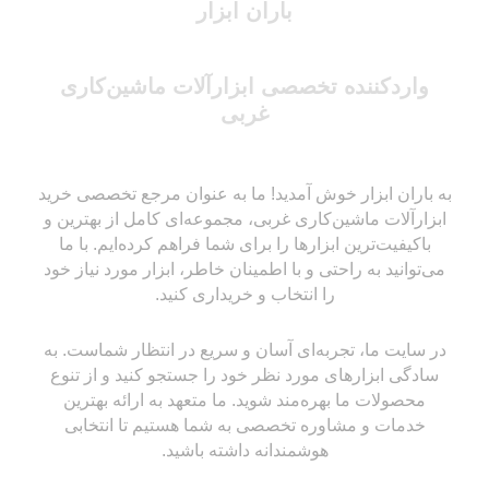
باران ابزار
واردکننده تخصصی ابزارآلات ماشین‌کاری
غربی
به باران ابزار خوش آمدید! ما به عنوان مرجع تخصصی خرید
ابزارآلات ماشین‌کاری غربی، مجموعه‌ای کامل از بهترین و
باکیفیت‌ترین ابزارها را برای شما فراهم کرده‌ایم. با ما
می‌توانید به راحتی و با اطمینان خاطر، ابزار مورد نیاز خود
را انتخاب و خریداری کنید.
در سایت ما، تجربه‌ای آسان و سریع در انتظار شماست. به
سادگی ابزارهای مورد نظر خود را جستجو کنید و از تنوع
محصولات ما بهره‌مند شوید. ما متعهد به ارائه بهترین
خدمات و مشاوره تخصصی به شما هستیم تا انتخابی
هوشمندانه داشته باشید.