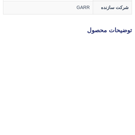
شرکت سازنده
GARR
توضیحات محصول