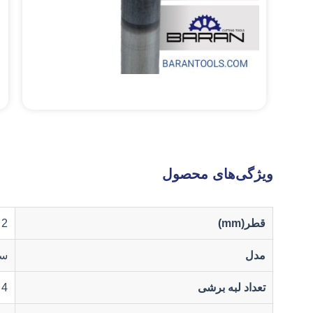
ویژگی‌های محصول
قطر(mm)
2
مدل
سر
تعداد لبه برشی
4