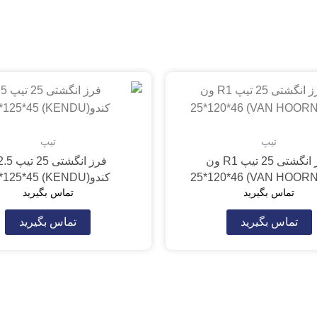
تیپ
تیپ
فرز انگشتی 25 تیپ R1 ون
فرز انگشتی 5
کندو(KENDU) 25*125*45
تماس بگیرید
تماس بگیرید
تماس بگیرید
تماس بگیرید