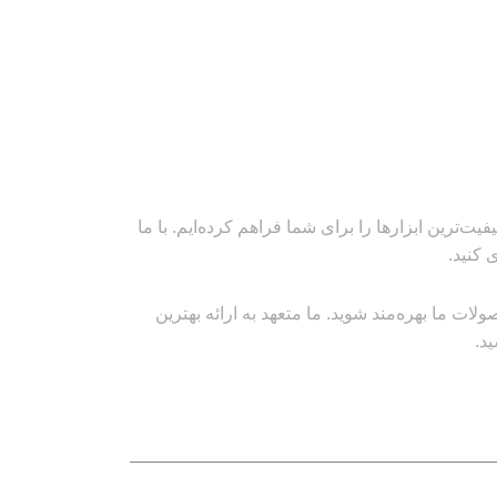
‌ترین ابزارها را برای شما فراهم کرده‌ایم. با ما
 کنید.
ت ما بهره‌مند شوید. ما متعهد به ارائه بهترین
د.