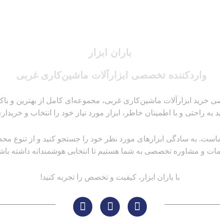
باران ابزار
واردکننده تخصصی ابزارآلات ماشین‌کاری غربی
 خرید ابزارآلات ماشین‌کاری غربی، مجموعه‌ای کامل از بهترین و باکیفیت
ید به راحتی و با اطمینان خاطر، ابزار مورد نیاز خود را انتخاب و خریداری
است. به سادگی ابزارهای مورد نظر خود را جستجو کنید و از تنوع محصولا
ات و مشاوره تخصصی به شما هستیم تا انتخابی هوشمندانه داشته باشی
با باران ابزار، کیفیت و تخصص را تجربه کنید!