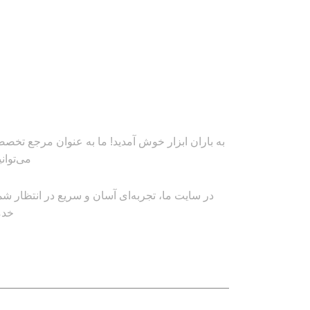
به باران ابزار خوش آمدید! ما به عنوان مرجع تخصصی
می‌توان
در سایت ما، تجربه‌ای آسان و سریع در انتظار شم
خدم