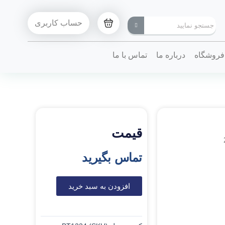
حساب کاربری
فروشگاه
درباره ما
تماس با ما
قیمت
تماس بگیرید
افزودن به سبد خرید