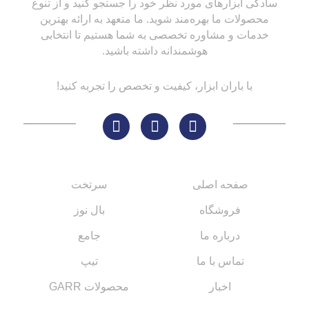
سادگی ابزارهای مورد نظر خود را جستجو کنید و از تنوع
محصولات ما بهره‌مند شوید. ما متعهد به ارائه بهترین
خدمات و مشاوره تخصصی به شما هستیم تا انتخابی
هوشمندانه داشته باشید.
با باران ابزار، کیفیت و تخصص را تجربه کنید!
لینک های مهم
کاتالوگ‌ها
صفحه اصلی
سرتخت
فروشگاه
بال نوز
درباره ما
جامع
تماس با ما
تیپ
اخبار
محصولات GARR