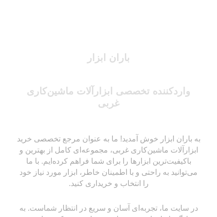
باران ابزار
واردکننده تخصصی ابزارآلات ماشین‌کاری
غربی
به باران ابزار خوش آمدید! ما به عنوان مرجع تخصصی خرید
ابزارآلات ماشین‌کاری غربی، مجموعه‌ای کامل از بهترین و
باکیفیت‌ترین ابزارها را برای شما فراهم کرده‌ایم. با ما
می‌توانید به راحتی و با اطمینان خاطر، ابزار مورد نیاز خود
را انتخاب و خریداری کنید.
در سایت ما، تجربه‌ای آسان و سریع در انتظار شماست. به