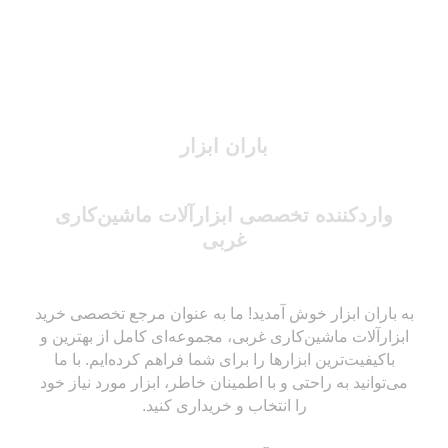
باران ابزار
واردکننده تخصصی ابزارآلات ماشین‌کاری
غربی
به باران ابزار خوش آمدید! ما به عنوان مرجع تخصصی خرید
ابزارآلات ماشین‌کاری غربی، مجموعه‌ای کامل از بهترین و
باکیفیت‌ترین ابزارها را برای شما فراهم کرده‌ایم. با ما
می‌توانید به راحتی و با اطمینان خاطر، ابزار مورد نیاز خود
را انتخاب و خریداری کنید.