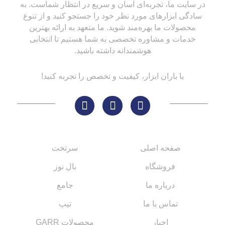
در سایت ما، تجربه‌ای آسان و سریع در انتظار شماست. به
سادگی ابزارهای مورد نظر خود را جستجو کنید و از تنوع
محصولات ما بهره‌مند شوید. ما متعهد به ارائه بهترین
خدمات و مشاوره تخصصی به شما هستیم تا انتخابی
هوشمندانه داشته باشید.
با باران ابزار، کیفیت و تخصص را تجربه کنید!
لینک های مهم
کاتالوگ‌ها
صفحه اصلی
سرتخت
فروشگاه
بال نوز
درباره ما
جامع
تماس با ما
تیپ
اخبار
محصولات GARR