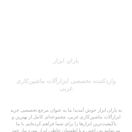
باران ابزار
واردکننده تخصصی ابزارآلات ماشین‌کاری
غربی
به باران ابزار خوش آمدید! ما به عنوان مرجع تخصصی خرید
ابزارآلات ماشین‌کاری غربی، مجموعه‌ای کامل از بهترین و
باکیفیت‌ترین ابزارها را برای شما فراهم کرده‌ایم. با ما
می‌توانید به راحتی و با اطمینان خاطر، ابزار مورد نیاز خود