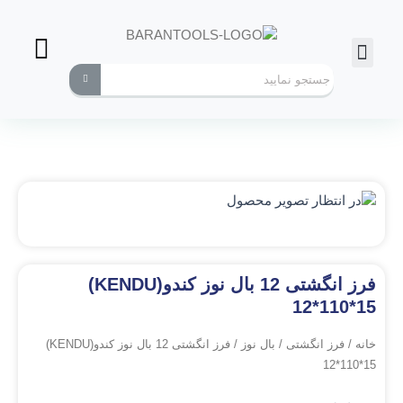
فرز انگشتی
ابزارهای کاربردی
فرز انگشتی 12 بال نوز کندو(KENDU)
12*110*15
خانه
/
فرز انگشتی
/
بال نوز
/ فرز انگشتی 12 بال نوز کندو(KENDU)
12*110*15