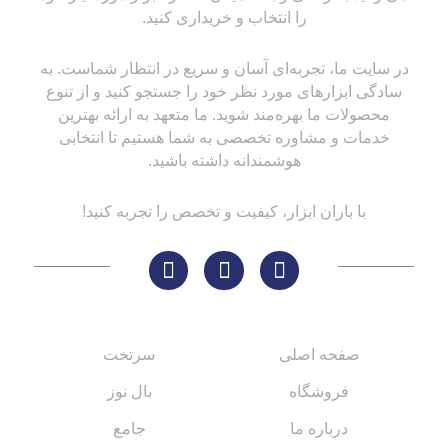
را انتخاب و خریداری کنید.
در سایت ما، تجربه‌ای آسان و سریع در انتظار شماست. به
سادگی ابزارهای مورد نظر خود را جستجو کنید و از تنوع
محصولات ما بهره‌مند شوید. ما متعهد به ارائه بهترین
خدمات و مشاوره تخصصی به شما هستیم تا انتخابی
هوشمندانه داشته باشید.
با باران ابزار، کیفیت و تخصص را تجربه کنید!
لینک های مهم
کاتالوگ‌ها
صفحه اصلی
سرتخت
فروشگاه
بال نوز
درباره ما
جامع