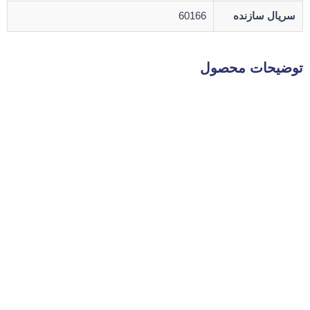
سریال سازنده
60166
توضیحات محصول