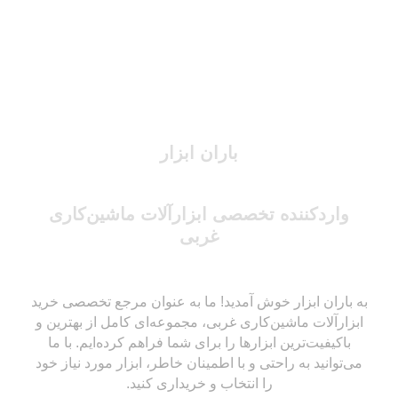
باران ابزار
واردکننده تخصصی ابزارآلات ماشین‌کاری
غربی
به باران ابزار خوش آمدید! ما به عنوان مرجع تخصصی خرید
ابزارآلات ماشین‌کاری غربی، مجموعه‌ای کامل از بهترین و
باکیفیت‌ترین ابزارها را برای شما فراهم کرده‌ایم. با ما
می‌توانید به راحتی و با اطمینان خاطر، ابزار مورد نیاز خود
را انتخاب و خریداری کنید.