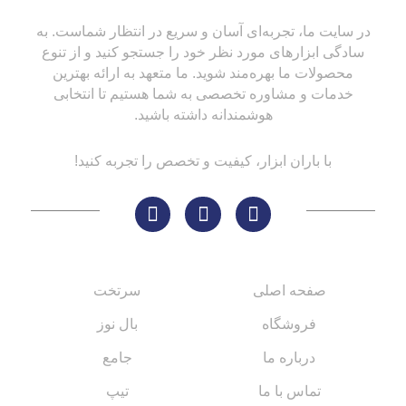
در سایت ما، تجربه‌ای آسان و سریع در انتظار شماست. به
سادگی ابزارهای مورد نظر خود را جستجو کنید و از تنوع
محصولات ما بهره‌مند شوید. ما متعهد به ارائه بهترین
خدمات و مشاوره تخصصی به شما هستیم تا انتخابی
هوشمندانه داشته باشید.
با باران ابزار، کیفیت و تخصص را تجربه کنید!
لینک های مهم
کاتالوگ‌ها
صفحه اصلی
سرتخت
فروشگاه
بال نوز
درباره ما
جامع
تماس با ما
تیپ