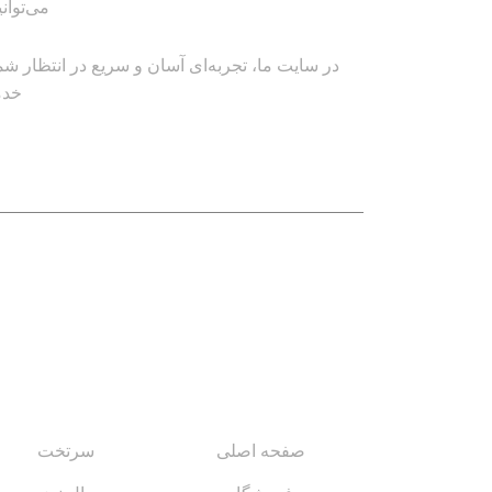
می‌توان
در سایت ما، تجربه‌ای آسان و سریع در انتظار شم
خدم
لینک های مهم
کاتالوگ‌ها
صفحه اصلی
سرتخت