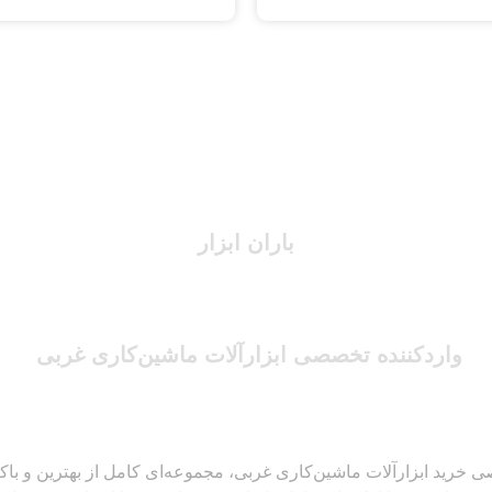
باران ابزار
واردکننده تخصصی ابزارآلات ماشین‌کاری غربی
 خرید ابزارآلات ماشین‌کاری غربی، مجموعه‌ای کامل از بهترین و باکیفیت