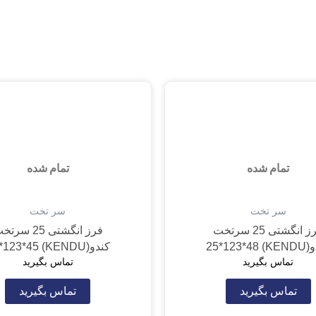
تمام شده
تمام شده
سر تخت
سر تخت
فرز انگشتی 25 سرتخت
فرز انگشتی 25 سر
KENDU) 2
کندو(KENDU) 25*123*45
تماس بگیرید
تماس بگیرید
تماس بگیرید
تماس بگیرید