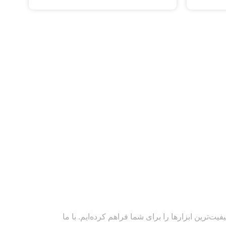
‌ترین ابزارها را برای شما فراهم کرده‌ایم. با ما