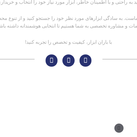
ید به راحتی و با اطمینان خاطر، ابزار مورد نیاز خود را انتخاب و خریداری
است. به سادگی ابزارهای مورد نظر خود را جستجو کنید و از تنوع محصولا
ات و مشاوره تخصصی به شما هستیم تا انتخابی هوشمندانه داشته باشی
با باران ابزار، کیفیت و تخصص را تجربه کنید!
مسیر های ارتباطی
مدیر فروش: ۰۹۱۲ ۳۴ ۳۳ ۰۹۹