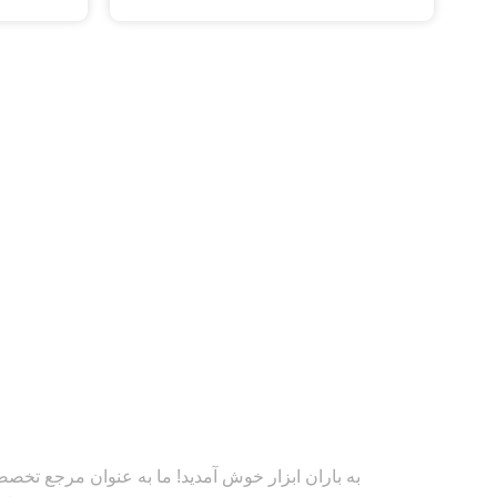
به باران ابزار خوش آمدید! ما به عنوان مرجع تخصصی