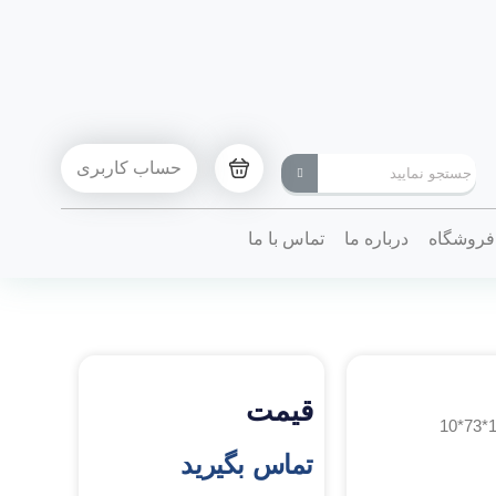
حساب کاربری
فروشگاه
درباره ما
تماس با ما
قیمت
تماس بگیرید