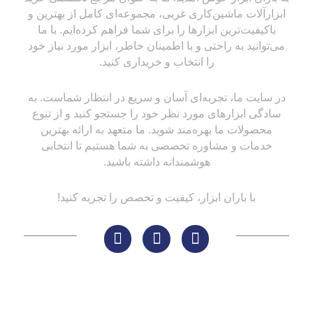
ابزارآلات ماشین‌کاری غربی، مجموعه‌ای کامل از بهترین و
باکیفیت‌ترین ابزارها را برای شما فراهم کرده‌ایم. با ما
می‌توانید به راحتی و با اطمینان خاطر، ابزار مورد نیاز خود
را انتخاب و خریداری کنید.
در سایت ما، تجربه‌ای آسان و سریع در انتظار شماست. به
سادگی ابزارهای مورد نظر خود را جستجو کنید و از تنوع
محصولات ما بهره‌مند شوید. ما متعهد به ارائه بهترین
خدمات و مشاوره تخصصی به شما هستیم تا انتخابی
هوشمندانه داشته باشید.
با باران ابزار، کیفیت و تخصص را تجربه کنید!
لینک های مهم
کاتالوگ‌ها