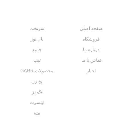
صفحه اصلی
سرتخت
فروشگاه
بال نوز
درباره ما
جامع
تماس با ما
تیپ
اخبار
محصولات GARR
پخ زن
تک پر
اینسرت
مته