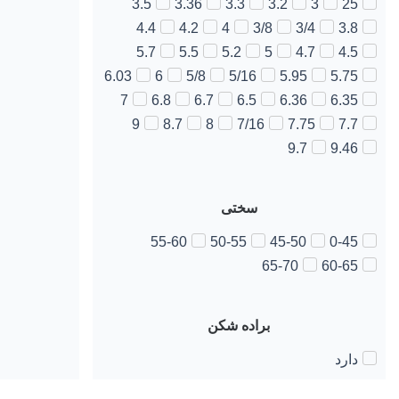
3.5
3.36
3.3
3.2
3
25
4.4
4.2
4
3/8
3/4
3.8
5.7
5.5
5.2
5
4.7
4.5
6.03
6
5/8
5/16
5.95
5.75
7
6.8
6.7
6.5
6.36
6.35
9
8.7
8
7/16
7.75
7.7
9.7
9.46
سختی
55-60
50-55
45-50
0-45
65-70
60-65
براده شکن
دارد