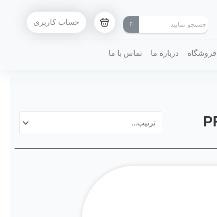
حساب کاربری
فروشگاه
درباره ما
تماس با ما
P