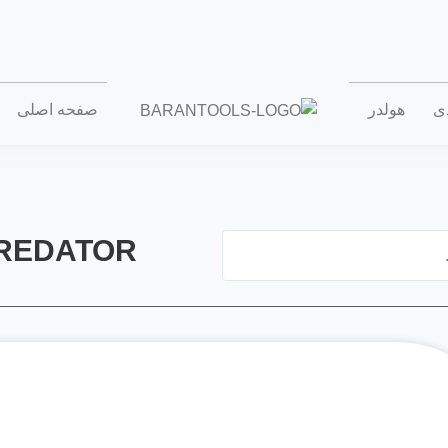
دی
هولدر
صفحه اصلی
REDATOR