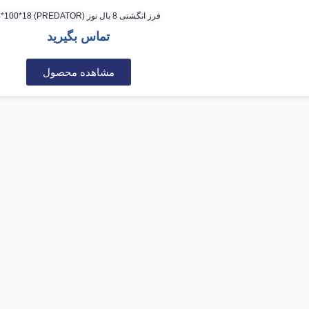
فرز انگشتی 8 بال نوز (PREDATOR) 8*100*18
تماس بگیرید
مشاهده محصول