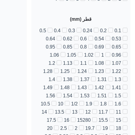
قطر (mm)
0.5
0.4
0.3
0.24
0.2
0.1
0.64
0.62
0.6
0.54
0.53
0.95
0.85
0.8
0.69
0.65
1.06
1.05
1.02
1
0.96
1.2
1.13
1.1
1.08
1.07
1.28
1.25
1.24
1.23
1.22
1.4
1.38
1.37
1.31
1.3
1.49
1.48
1.43
1.42
1.41
1.56
1.54
1.53
1.51
1.5
10.5
10
1/2
1.9
1.8
1.6
14
13.5
13
12
11.7
11
17.5
16
15280
15.5
15
20
2.5
2
19.7
19
18