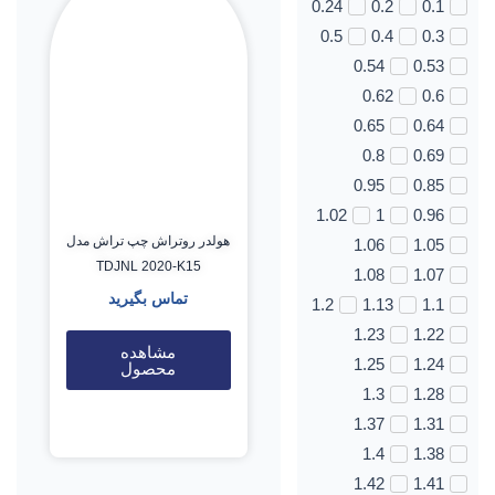
0.24
0.2
0.1
0.5
0.4
0.3
0.54
0.53
0.62
0.6
0.65
0.64
0.8
0.69
0.95
0.85
1.02
1
0.96
هولدر روتراش چپ تراش مدل
1.06
1.05
TDJNL 2020-K15
1.08
1.07
تماس بگیرید
1.2
1.13
1.1
1.23
1.22
مشاهده
1.25
1.24
محصول
1.3
1.28
1.37
1.31
1.4
1.38
1.42
1.41