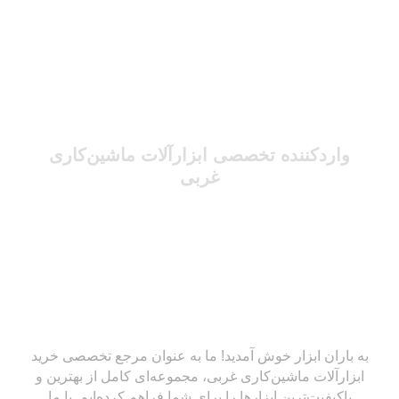
واردکننده تخصصی ابزارآلات ماشین‌کاری
غربی
به باران ابزار خوش آمدید! ما به عنوان مرجع تخصصی خرید
ابزارآلات ماشین‌کاری غربی، مجموعه‌ای کامل از بهترین و
باکیفیت‌ترین ابزارها را برای شما فراهم کرده‌ایم. با ما