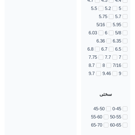
4.7
4.5
4.4
5.5
5.2
5
5.75
5.7
5/16
5.95
6.03
6
5/8
6.36
6.35
6.8
6.7
6.5
7.75
7.7
7
8.7
8
7/16
9.7
9.46
9
سختی
45-50
0-45
55-60
50-55
65-70
60-65