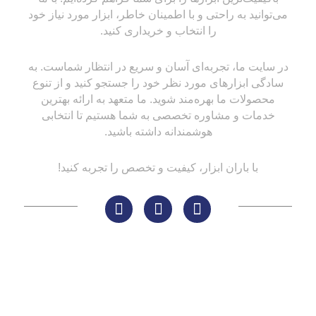
می‌توانید به راحتی و با اطمینان خاطر، ابزار مورد نیاز خود
را انتخاب و خریداری کنید.
در سایت ما، تجربه‌ای آسان و سریع در انتظار شماست. به
سادگی ابزارهای مورد نظر خود را جستجو کنید و از تنوع
محصولات ما بهره‌مند شوید. ما متعهد به ارائه بهترین
خدمات و مشاوره تخصصی به شما هستیم تا انتخابی
هوشمندانه داشته باشید.
با باران ابزار، کیفیت و تخصص را تجربه کنید!
لینک های مهم
کاتالوگ‌ها