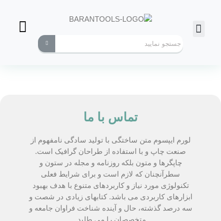
فرز انگشتی
ابزارهای کاربردی
تماس با ما
لورم ایپسوم متن ساختگی با تولید سادگی نامفهوم از
صنعت چاپ و با استفاده از طراحان گرافیک است.
چاپگرها و متون بلکه روزنامه و مجله در ستون و
سطرآنچنان که لازم است و برای شرایط فعلی
تکنولوژی مورد نیاز و کاربردهای متنوع با هدف بهبود
ابزارهای کاربردی می باشد. کتابهای زیادی در شصت و
سه درصد گذشته، حال و آینده شناخت فراوان جامعه و
متخصصان را می طلبد.