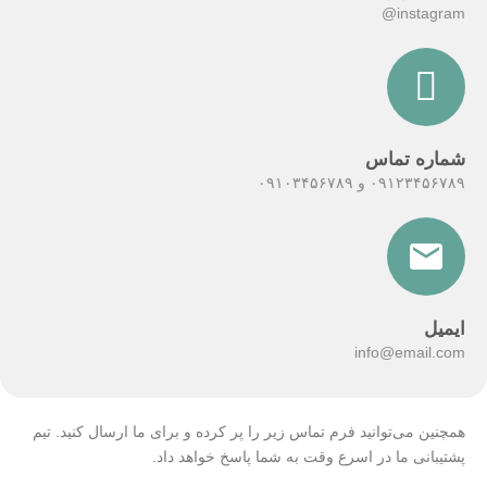
instagram@
شماره تماس
۰۹۱۲۳۴۵۶۷۸۹ و ۰۹۱۰۳۴۵۶۷۸۹
ایمیل
info@email.com
همچنین می‌توانید فرم تماس زیر را پر کرده و برای ما ارسال کنید. تیم
پشتیبانی ما در اسرع وقت به شما پاسخ خواهد داد.