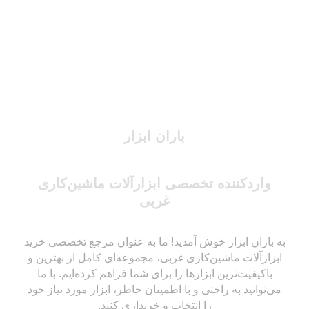
باران ابزار
واردکننده تخصصی ابزارآلات ماشین‌کاری
غربی
به باران ابزار خوش آمدید! ما به عنوان مرجع تخصصی خرید
ابزارآلات ماشین‌کاری غربی، مجموعه‌ای کامل از بهترین و
باکیفیت‌ترین ابزارها را برای شما فراهم کرده‌ایم. با ما
می‌توانید به راحتی و با اطمینان خاطر، ابزار مورد نیاز خود
را انتخاب و خریداری کنید.