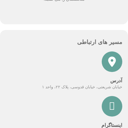
مسیر های ارتباطی
آدرس
خیابان شریعتی، خیابان قدوسی، پلاک ۲۲، واحد ۱
اینستاگرام