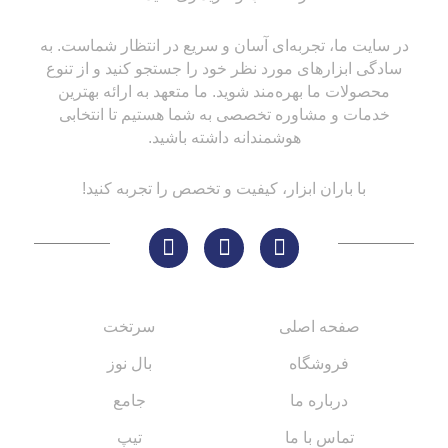
در سایت ما، تجربه‌ای آسان و سریع در انتظار شماست. به
سادگی ابزارهای مورد نظر خود را جستجو کنید و از تنوع
محصولات ما بهره‌مند شوید. ما متعهد به ارائه بهترین
خدمات و مشاوره تخصصی به شما هستیم تا انتخابی
هوشمندانه داشته باشید.
با باران ابزار، کیفیت و تخصص را تجربه کنید!
لینک های مهم
کاتالوگ‌ها
صفحه اصلی
سرتخت
فروشگاه
بال نوز
درباره ما
جامع
تماس با ما
تیپ