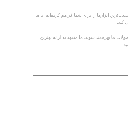
‌ترین ابزارها را برای شما فراهم کرده‌ایم. با ما
 کنید.
ت ما بهره‌مند شوید. ما متعهد به ارائه بهترین
د.
نماد های اعتماد