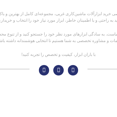
 خرید ابزارآلات ماشین‌کاری غربی، مجموعه‌ای کامل از بهترین و باکیفیت
ید به راحتی و با اطمینان خاطر، ابزار مورد نیاز خود را انتخاب و خریداری
است. به سادگی ابزارهای مورد نظر خود را جستجو کنید و از تنوع محصولا
ات و مشاوره تخصصی به شما هستیم تا انتخابی هوشمندانه داشته باشی
با باران ابزار، کیفیت و تخصص را تجربه کنید!
مسیر های ارتباطی