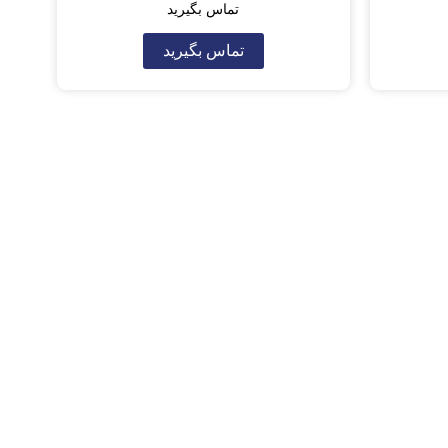
تماس بگیرید
تماس بگیرید