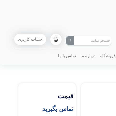
حساب کاربری
فروشگاه
درباره ما
تماس با ما
قیمت
تماس بگیرید