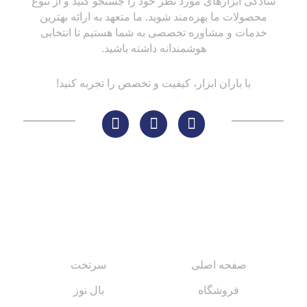
سادگی ابزارهای مورد نظر خود را جستجو کنید و از تنوع
محصولات ما بهره‌مند شوید. ما متعهد به ارائه بهترین
خدمات و مشاوره تخصصی به شما هستیم تا انتخابی
هوشمندانه داشته باشید.
با باران ابزار، کیفیت و تخصص را تجربه کنید!
لینک های مهم
کاتالوگ‌ها
صفحه اصلی
سرتخت
فروشگاه
بال نوز