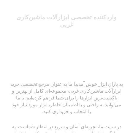
واردکننده تخصصی ابزارآلات ماشین‌کاری
غربی
به باران ابزار خوش آمدید! ما به عنوان مرجع تخصصی خرید
ابزارآلات ماشین‌کاری غربی، مجموعه‌ای کامل از بهترین و
باکیفیت‌ترین ابزارها را برای شما فراهم کرده‌ایم. با ما
می‌توانید به راحتی و با اطمینان خاطر، ابزار مورد نیاز خود
را انتخاب و خریداری کنید.
در سایت ما، تجربه‌ای آسان و سریع در انتظار شماست. به