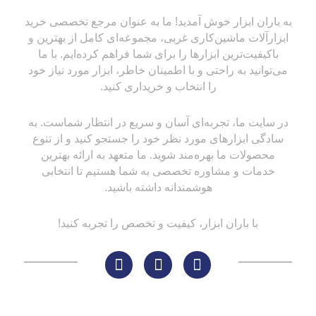
به باران ابزار خوش آمدید! ما به عنوان مرجع تخصصی خرید
ابزارآلات ماشین‌کاری غربی، مجموعه‌ای کامل از بهترین و
باکیفیت‌ترین ابزارها را برای شما فراهم کرده‌ایم. با ما
می‌توانید به راحتی و با اطمینان خاطر، ابزار مورد نیاز خود
را انتخاب و خریداری کنید.
در سایت ما، تجربه‌ای آسان و سریع در انتظار شماست. به
سادگی ابزارهای مورد نظر خود را جستجو کنید و از تنوع
محصولات ما بهره‌مند شوید. ما متعهد به ارائه بهترین
خدمات و مشاوره تخصصی به شما هستیم تا انتخابی
هوشمندانه داشته باشید.
با باران ابزار، کیفیت و تخصص را تجربه کنید!
لینک های مهم
کاتالوگ‌ها