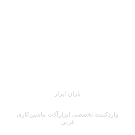
باران ابزار
واردکننده تخصصی ابزارآلات ماشین‌کاری
غربی