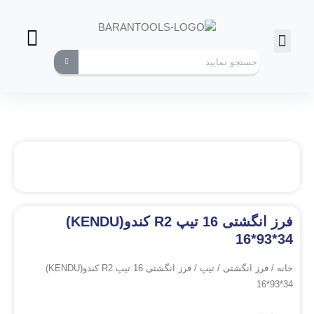
فرز انگشتی
ابزارهای کاربردی
فرز انگشتی 16 تیپ R2 کندو(KENDU)
16*93*34
خانه
/
فرز انگشتی
/
تیپ
/ فرز انگشتی 16 تیپ R2 کندو(KENDU)
16*93*34