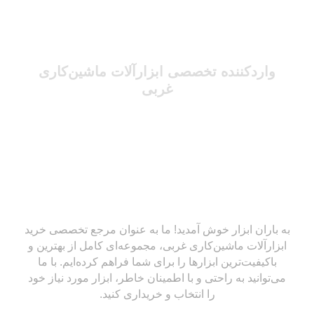
واردکننده تخصصی ابزارآلات ماشین‌کاری
غربی
به باران ابزار خوش آمدید! ما به عنوان مرجع تخصصی خرید
ابزارآلات ماشین‌کاری غربی، مجموعه‌ای کامل از بهترین و
باکیفیت‌ترین ابزارها را برای شما فراهم کرده‌ایم. با ما
می‌توانید به راحتی و با اطمینان خاطر، ابزار مورد نیاز خود
را انتخاب و خریداری کنید.