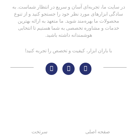
در سایت ما، تجربه‌ای آسان و سریع در انتظار شماست. به
سادگی ابزارهای مورد نظر خود را جستجو کنید و از تنوع
محصولات ما بهره‌مند شوید. ما متعهد به ارائه بهترین
خدمات و مشاوره تخصصی به شما هستیم تا انتخابی
هوشمندانه داشته باشید.
با باران ابزار، کیفیت و تخصص را تجربه کنید!
لینک های مهم
کاتالوگ‌ها
صفحه اصلی
سرتخت