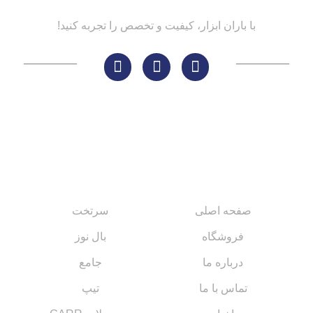
با باران ابزار، کیفیت و تخصص را تجربه کنید!
لینک های مهم
کاتالوگ‌ها
صفحه اصلی
سرتخت
فروشگاه
بال نوز
درباره ما
جامع
تماس با ما
تیپ