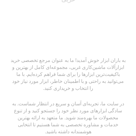
به باران ابزار خوش آمدید! ما به عنوان مرجع تخصصی خرید
ابزارآلات ماشین‌کاری غربی، مجموعه‌ای کامل از بهترین و
باکیفیت‌ترین ابزارها را برای شما فراهم کرده‌ایم. با ما
می‌توانید به راحتی و با اطمینان خاطر، ابزار مورد نیاز خود
را انتخاب و خریداری کنید.
در سایت ما، تجربه‌ای آسان و سریع در انتظار شماست. به
سادگی ابزارهای مورد نظر خود را جستجو کنید و از تنوع
محصولات ما بهره‌مند شوید. ما متعهد به ارائه بهترین
خدمات و مشاوره تخصصی به شما هستیم تا انتخابی
هوشمندانه داشته باشید.