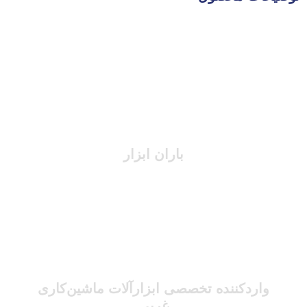
باران ابزار
واردکننده تخصصی ابزارآلات ماشین‌کاری
غربی