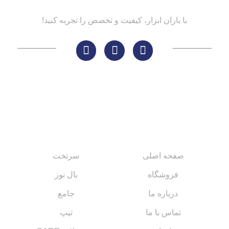
با باران ابزار، کیفیت و تخصص را تجربه کنید!
لینک های مهم
کاتالوگ‌ها
صفحه اصلی
سرتخت
فروشگاه
بال نوز
درباره ما
جامع
تماس با ما
تیپ