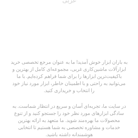
غربی
به باران ابزار خوش آمدید! ما به عنوان مرجع تخصصی خرید
ابزارآلات ماشین‌کاری غربی، مجموعه‌ای کامل از بهترین و
باکیفیت‌ترین ابزارها را برای شما فراهم کرده‌ایم. با ما
می‌توانید به راحتی و با اطمینان خاطر، ابزار مورد نیاز خود
را انتخاب و خریداری کنید.
در سایت ما، تجربه‌ای آسان و سریع در انتظار شماست. به
سادگی ابزارهای مورد نظر خود را جستجو کنید و از تنوع
محصولات ما بهره‌مند شوید. ما متعهد به ارائه بهترین
خدمات و مشاوره تخصصی به شما هستیم تا انتخابی
هوشمندانه داشته باشید.