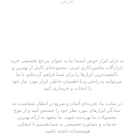
غربی
به باران ابزار خوش آمدید! ما به عنوان مرجع تخصصی خرید
ابزارآلات ماشین‌کاری غربی، مجموعه‌ای کامل از بهترین و
باکیفیت‌ترین ابزارها را برای شما فراهم کرده‌ایم. با ما
می‌توانید به راحتی و با اطمینان خاطر، ابزار مورد نیاز خود
را انتخاب و خریداری کنید.
در سایت ما، تجربه‌ای آسان و سریع در انتظار شماست. به
سادگی ابزارهای مورد نظر خود را جستجو کنید و از تنوع
محصولات ما بهره‌مند شوید. ما متعهد به ارائه بهترین
خدمات و مشاوره تخصصی به شما هستیم تا انتخابی
هوشمندانه داشته باشید.