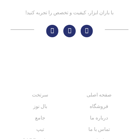
با باران ابزار، کیفیت و تخصص را تجربه کنید!
لینک های مهم
کاتالوگ‌ها
صفحه اصلی
سرتخت
فروشگاه
بال نوز
درباره ما
جامع
تماس با ما
تیپ