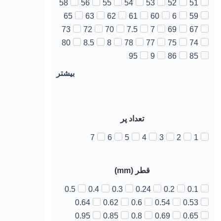
58
56
55
54
53
52
51
65
63
62
61
60
6
59
73
72
70
7.5
7
69
67
80
8.5
8
78
77
75
74
95
9
86
85
بیشتر
تعداد پر
7
6
5
4
3
2
1
قطر (mm)
0.5
0.4
0.3
0.24
0.2
0.1
0.64
0.62
0.6
0.54
0.53
0.95
0.85
0.8
0.69
0.65