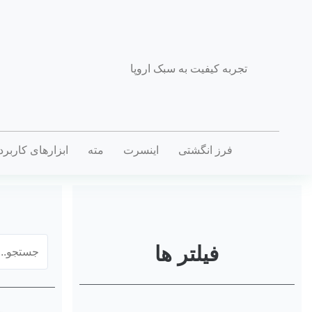
تجربه کیفیت به سبک اروپا
فرز انگشتی
اینسرت
مته
ابزارهای کاربر
فیلتر ها