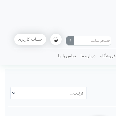
حساب کاربری
فروشگاه
درباره ما
تماس با ما