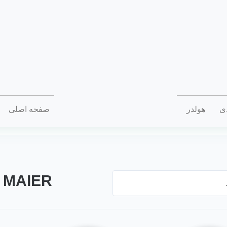
دی
هولدر
صفحه اصلی
MAIER