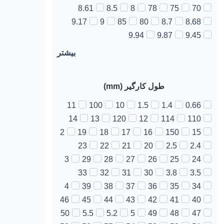
8.61
8.5
8
78
75
70
9.17
9
85
80
8.7
8.68
9.94
9.87
9.45
بیشتر
طول کارگیر (mm)
11
100
10
1.5
1.4
0.66
14
13
120
12
114
110
2
19
18
17
16
150
15
23
22
21
20
2.5
2.4
3
29
28
27
26
25
24
33
32
31
30
3.8
3.5
4
39
38
37
36
35
34
46
45
44
43
42
41
40
50
5.5
5.2
5
49
48
47