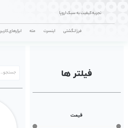
تجربه کیفیت به سبک اروپا
فرز انگشتی
اینسرت
مته
ابزارهای کاربر
فیلتر ها
قیمت