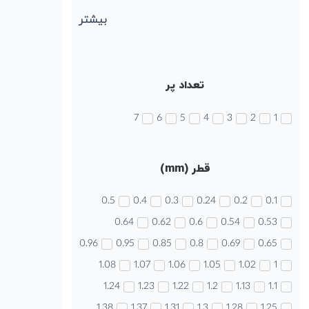
بیشتر
تعداد پر
7
6
5
4
3
2
1
قطر (mm)
0.5
0.4
0.3
0.24
0.2
0.1
0.64
0.62
0.6
0.54
0.53
0.96
0.95
0.85
0.8
0.69
0.65
1.08
1.07
1.06
1.05
1.02
1
1.24
1.23
1.22
1.2
1.13
1.1
1.38
1.37
1.31
1.3
1.28
1.25