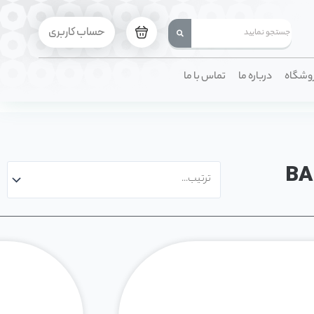
حساب کاربری
وشگاه
درباره ما
تماس با ما
BA