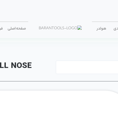
دی
هولدر
صفحه اصلی
فر
LL NOSE