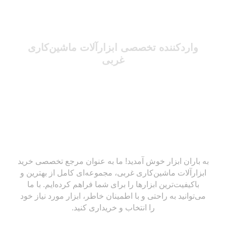
واردکننده تخصصی ابزارآلات ماشین‌کاری
غربی
به باران ابزار خوش آمدید! ما به عنوان مرجع تخصصی خرید
ابزارآلات ماشین‌کاری غربی، مجموعه‌ای کامل از بهترین و
باکیفیت‌ترین ابزارها را برای شما فراهم کرده‌ایم. با ما
می‌توانید به راحتی و با اطمینان خاطر، ابزار مورد نیاز خود
را انتخاب و خریداری کنید.