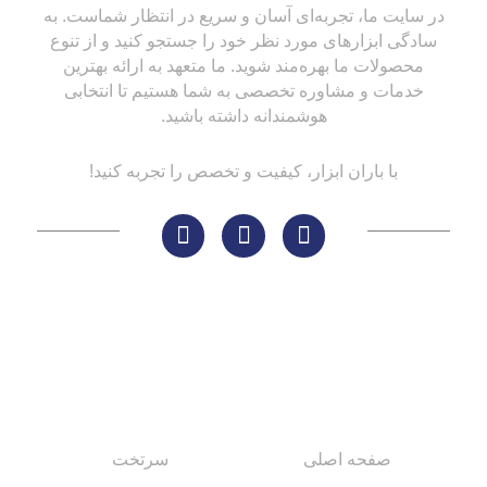
در سایت ما، تجربه‌ای آسان و سریع در انتظار شماست. به
سادگی ابزارهای مورد نظر خود را جستجو کنید و از تنوع
محصولات ما بهره‌مند شوید. ما متعهد به ارائه بهترین
خدمات و مشاوره تخصصی به شما هستیم تا انتخابی
هوشمندانه داشته باشید.
با باران ابزار، کیفیت و تخصص را تجربه کنید!
لینک های مهم
کاتالوگ‌ها
صفحه اصلی
سرتخت