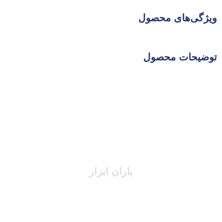
ویژگی‌های محصول
توضیحات محصول
باران ابزار