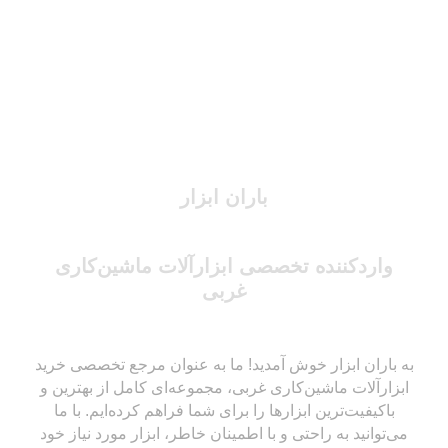
باران ابزار
واردکننده تخصصی ابزارآلات ماشین‌کاری
غربی
به باران ابزار خوش آمدید! ما به عنوان مرجع تخصصی خرید
ابزارآلات ماشین‌کاری غربی، مجموعه‌ای کامل از بهترین و
باکیفیت‌ترین ابزارها را برای شما فراهم کرده‌ایم. با ما
می‌توانید به راحتی و با اطمینان خاطر، ابزار مورد نیاز خود