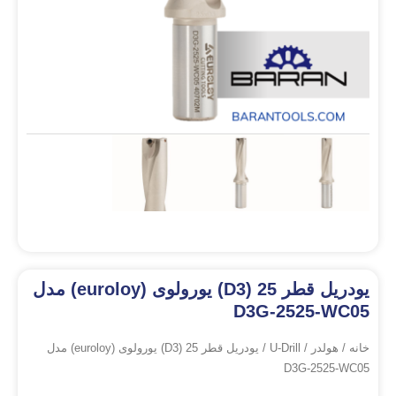
یودریل قطر 25 (D3) یورولوی (euroloy) مدل
D3G-2525-WC05
خانه
/
هولدر
/
U-Drill
/ یودریل قطر 25 (D3) یورولوی (euroloy) مدل
D3G-2525-WC05