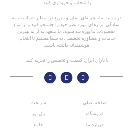
را انتخاب و خریداری کنید.
در سایت ما، تجربه‌ای آسان و سریع در انتظار شماست. به
سادگی ابزارهای مورد نظر خود را جستجو کنید و از تنوع
محصولات ما بهره‌مند شوید. ما متعهد به ارائه بهترین
خدمات و مشاوره تخصصی به شما هستیم تا انتخابی
هوشمندانه داشته باشید.
با باران ابزار، کیفیت و تخصص را تجربه کنید!
لینک های مهم
کاتالوگ‌ها
صفحه اصلی
سرتخت
فروشگاه
بال نوز
درباره ما
جامع