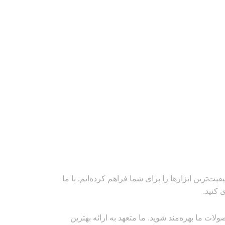
‌ترین ابزارها را برای شما فراهم کرده‌ایم. با ما
 کنید.
ت ما بهره‌مند شوید. ما متعهد به ارائه بهترین