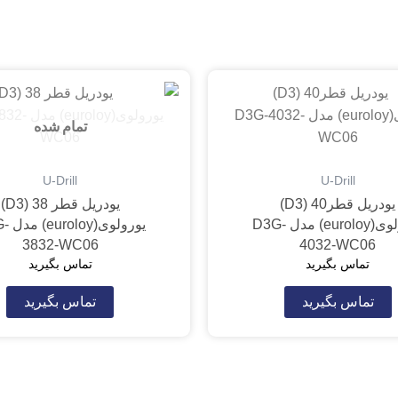
تمام شده
U-Drill
U-Drill
یودریل قطر40 (D3)
یودریل قطر 38 (D3)
یورولوی(euroloy) مدل D3G-
یورولوی
3832-WC06
4032-WC06
تماس بگیرید
تماس بگیرید
تماس بگیرید
تماس بگیرید