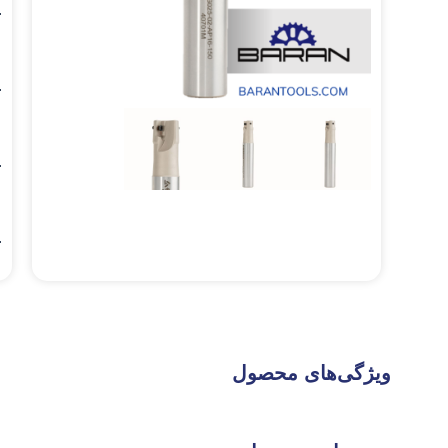
.
.
.
.
ویژگی‌های محصول