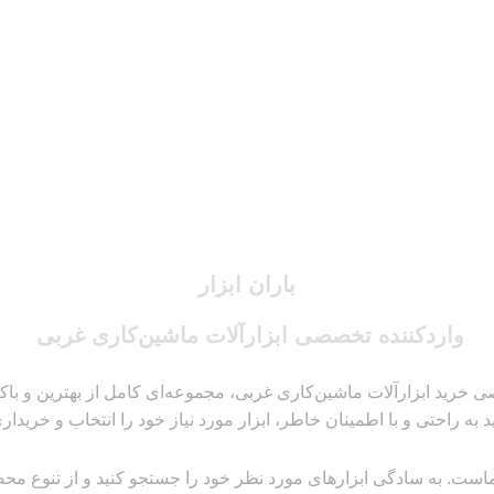
باران ابزار
واردکننده تخصصی ابزارآلات ماشین‌کاری غربی
 خرید ابزارآلات ماشین‌کاری غربی، مجموعه‌ای کامل از بهترین و باکیفیت
ید به راحتی و با اطمینان خاطر، ابزار مورد نیاز خود را انتخاب و خریداری
است. به سادگی ابزارهای مورد نظر خود را جستجو کنید و از تنوع محصولا