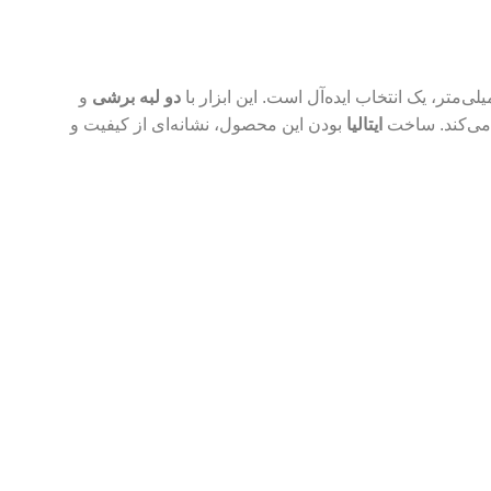
لی‌متر، یک انتخاب ایده‌آل است. این ابزار با
دو لبه برشی
و
می‌کند. ساخت
ایتالیا
بودن این محصول، نشانه‌ای از کیفیت و