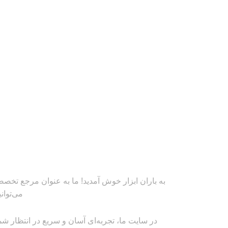
به باران ابزار خوش آمدید! ما به عنوان مرجع تخصصی
می‌توان
در سایت ما، تجربه‌ای آسان و سریع در انتظار شم