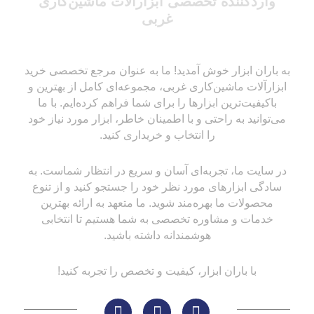
واردکننده تخصصی ابزارآلات ماشین‌کاری
غربی
به باران ابزار خوش آمدید! ما به عنوان مرجع تخصصی خرید
ابزارآلات ماشین‌کاری غربی، مجموعه‌ای کامل از بهترین و
باکیفیت‌ترین ابزارها را برای شما فراهم کرده‌ایم. با ما
می‌توانید به راحتی و با اطمینان خاطر، ابزار مورد نیاز خود
را انتخاب و خریداری کنید.
در سایت ما، تجربه‌ای آسان و سریع در انتظار شماست. به
سادگی ابزارهای مورد نظر خود را جستجو کنید و از تنوع
محصولات ما بهره‌مند شوید. ما متعهد به ارائه بهترین
خدمات و مشاوره تخصصی به شما هستیم تا انتخابی
هوشمندانه داشته باشید.
با باران ابزار، کیفیت و تخصص را تجربه کنید!