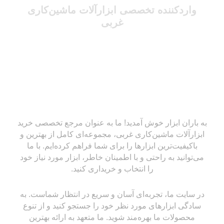
واردکننده تخصصی ابزارآلات ماشین‌کاری
غربی
به باران ابزار خوش آمدید! ما به عنوان مرجع تخصصی خرید
ابزارآلات ماشین‌کاری غربی، مجموعه‌ای کامل از بهترین و
باکیفیت‌ترین ابزارها را برای شما فراهم کرده‌ایم. با ما
می‌توانید به راحتی و با اطمینان خاطر، ابزار مورد نیاز خود
را انتخاب و خریداری کنید.
در سایت ما، تجربه‌ای آسان و سریع در انتظار شماست. به
سادگی ابزارهای مورد نظر خود را جستجو کنید و از تنوع
محصولات ما بهره‌مند شوید. ما متعهد به ارائه بهترین