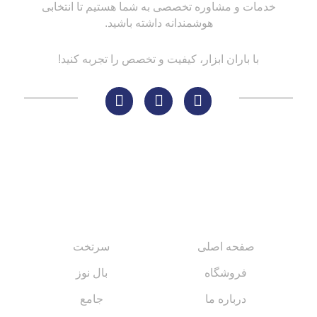
خدمات و مشاوره تخصصی به شما هستیم تا انتخابی
هوشمندانه داشته باشید.
با باران ابزار، کیفیت و تخصص را تجربه کنید!
لینک های مهم
کاتالوگ‌ها
صفحه اصلی
سرتخت
فروشگاه
بال نوز
درباره ما
جامع