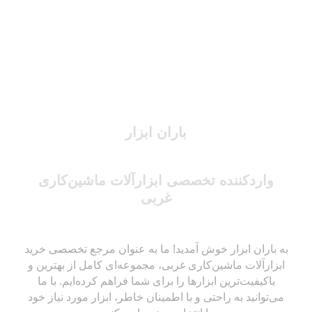
باران ابزار
واردکننده تخصصی ابزارآلات ماشین‌کاری
غربی
به باران ابزار خوش آمدید! ما به عنوان مرجع تخصصی خرید
ابزارآلات ماشین‌کاری غربی، مجموعه‌ای کامل از بهترین و
باکیفیت‌ترین ابزارها را برای شما فراهم کرده‌ایم. با ما
می‌توانید به راحتی و با اطمینان خاطر، ابزار مورد نیاز خود