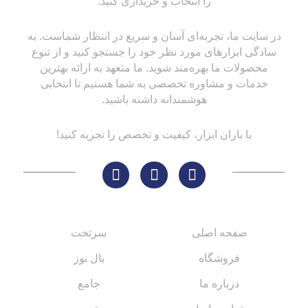
را انتخاب و خریداری کنید.
در سایت ما، تجربه‌ای آسان و سریع در انتظار شماست. به
سادگی ابزارهای مورد نظر خود را جستجو کنید و از تنوع
محصولات ما بهره‌مند شوید. ما متعهد به ارائه بهترین
خدمات و مشاوره تخصصی به شما هستیم تا انتخابی
هوشمندانه داشته باشید.
با باران ابزار، کیفیت و تخصص را تجربه کنید!
لینک های مهم
کاتالوگ‌ها
صفحه اصلی
سرتخت
فروشگاه
بال نوز
درباره ما
جامع