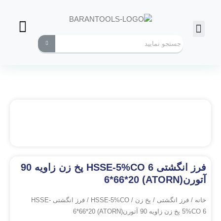
فرز انگشتی
ابزارهای کاربردی
فرز انگشتی HSSE-5%CO 6 پخ زن زاویه 90
آتورن(ATORN) 6*66*20
خانه
/
فرز انگشتی
/
پخ زن
/
HSSE-5%CO
/ فرز انگشتی HSSE-
5%CO 6 پخ زن زاویه 90 آتورن(ATORN) 6*66*20