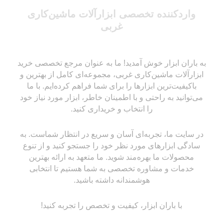
واردکننده تخصصی ابزارآلات ماشین‌کاری
غربی
به باران ابزار خوش آمدید! ما به عنوان مرجع تخصصی خرید
ابزارآلات ماشین‌کاری غربی، مجموعه‌ای کامل از بهترین و
باکیفیت‌ترین ابزارها را برای شما فراهم کرده‌ایم. با ما
می‌توانید به راحتی و با اطمینان خاطر، ابزار مورد نیاز خود
را انتخاب و خریداری کنید.
در سایت ما، تجربه‌ای آسان و سریع در انتظار شماست. به
سادگی ابزارهای مورد نظر خود را جستجو کنید و از تنوع
محصولات ما بهره‌مند شوید. ما متعهد به ارائه بهترین
خدمات و مشاوره تخصصی به شما هستیم تا انتخابی
هوشمندانه داشته باشید.
با باران ابزار، کیفیت و تخصص را تجربه کنید!