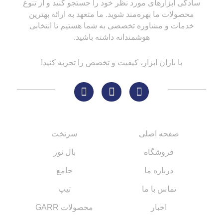
سادگی ابزارهای مورد نظر خود را جستجو کنید و از تنوع
محصولات ما بهره‌مند شوید. ما متعهد به ارائه بهترین
خدمات و مشاوره تخصصی به شما هستیم تا انتخابی
هوشمندانه داشته باشید.
با باران ابزار، کیفیت و تخصص را تجربه کنید!
لینک های مهم
کاتالوگ‌ها
صفحه اصلی
سرتخت
فروشگاه
بال نوز
درباره ما
جامع
تماس با ما
تیپ
اخبار
محصولات GARR