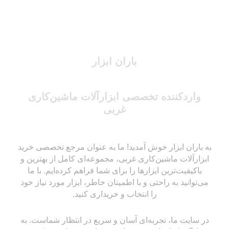
باران ابزار
واردکننده تخصصی ابزارآلات ماشین‌کاری
غربی
به باران ابزار خوش آمدید! ما به عنوان مرجع تخصصی خرید
ابزارآلات ماشین‌کاری غربی، مجموعه‌ای کامل از بهترین و
باکیفیت‌ترین ابزارها را برای شما فراهم کرده‌ایم. با ما
می‌توانید به راحتی و با اطمینان خاطر، ابزار مورد نیاز خود
را انتخاب و خریداری کنید.
در سایت ما، تجربه‌ای آسان و سریع در انتظار شماست. به