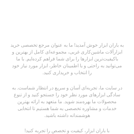
به باران ابزار خوش آمدید! ما به عنوان مرجع تخصصی خرید
ابزارآلات ماشین‌کاری غربی، مجموعه‌ای کامل از بهترین و
باکیفیت‌ترین ابزارها را برای شما فراهم کرده‌ایم. با ما
می‌توانید به راحتی و با اطمینان خاطر، ابزار مورد نیاز خود
را انتخاب و خریداری کنید.
در سایت ما، تجربه‌ای آسان و سریع در انتظار شماست. به
سادگی ابزارهای مورد نظر خود را جستجو کنید و از تنوع
محصولات ما بهره‌مند شوید. ما متعهد به ارائه بهترین
خدمات و مشاوره تخصصی به شما هستیم تا انتخابی
هوشمندانه داشته باشید.
با باران ابزار، کیفیت و تخصص را تجربه کنید!