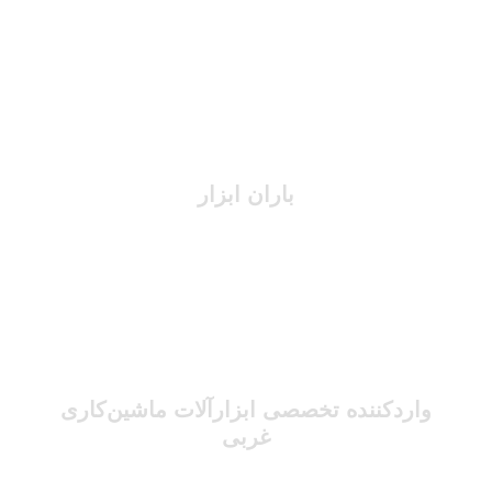
باران ابزار
واردکننده تخصصی ابزارآلات ماشین‌کاری
غربی