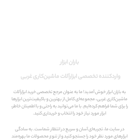
باران ابزار
واردکننده تخصصی ابزارآلات ماشین‌کاری غربی
به باران ابزار خوش آمدید! ما به عنوان مرجع تخصصی خرید ابزارآلات
ماشین‌کاری غربی، مجموعه‌ای کامل از بهترین و باکیفیت‌ترین ابزارها
را برای شما فراهم کرده‌ایم. با ما می‌توانید به راحتی و با اطمینان خاطر،
ابزار مورد نیاز خود را انتخاب و خریداری کنید.
در سایت ما، تجربه‌ای آسان و سریع در انتظار شماست. به سادگی
ابزارهای مورد نظر خود را جستجو کنید و از تنوع محصولات ما بهره‌مند