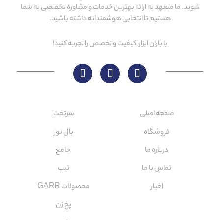
شوید. ما متعهد به ارائه بهترین خدمات و مشاوره تخصصی به شما
هستیم تا انتخابی هوشمندانه داشته باشید.
با باران ابزار، کیفیت و تخصص را تجربه کنید!
لینک های مهم
کاتالوگ‌ها
صفحه اصلی
سرتخت
فروشگاه
بال نوز
درباره ما
جامع
تماس با ما
تیپ
اخبار
محصولات GARR
پخ زن