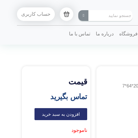
حساب کاربری
فروشگاه
درباره ما
تماس با ما
قیمت
تماس بگیرید
افزودن به سبد خرید
ناموجود