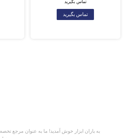
تماس بگیرید
تماس بگیرید
به باران ابزار خوش آمدید! ما به عنوان مرجع تخصصی