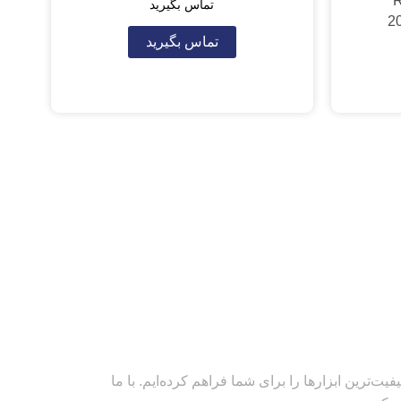
2 تیپ R4
تماس بگیرید
تماس بگیرید
‌ترین ابزارها را برای شما فراهم کرده‌ایم. با ما