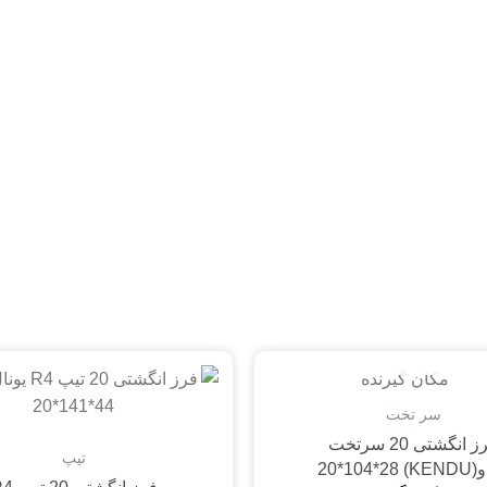
تمام شده
سر تخت
فرز انگشتی 20 سرتخت
تیپ
KENDU) 2