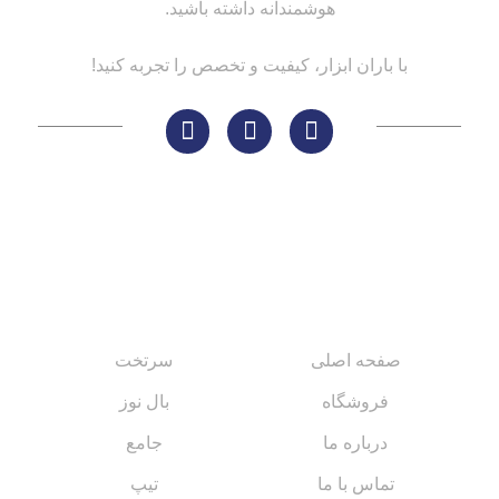
هوشمندانه داشته باشید.
با باران ابزار، کیفیت و تخصص را تجربه کنید!
لینک های مهم
کاتالوگ‌ها
صفحه اصلی
سرتخت
فروشگاه
بال نوز
درباره ما
جامع
تماس با ما
تیپ