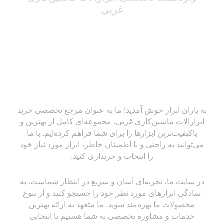
غربی
به باران ابزار خوش آمدید! ما به عنوان مرجع تخصصی خرید
ابزارآلات ماشین‌کاری غربی، مجموعه‌ای کامل از بهترین و
باکیفیت‌ترین ابزارها را برای شما فراهم کرده‌ایم. با ما
می‌توانید به راحتی و با اطمینان خاطر، ابزار مورد نیاز خود
را انتخاب و خریداری کنید.
در سایت ما، تجربه‌ای آسان و سریع در انتظار شماست. به
سادگی ابزارهای مورد نظر خود را جستجو کنید و از تنوع
محصولات ما بهره‌مند شوید. ما متعهد به ارائه بهترین
خدمات و مشاوره تخصصی به شما هستیم تا انتخابی