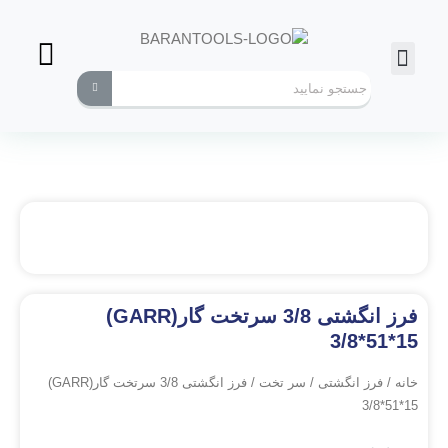
فرز انگشتی
ابزارهای کاربردی
فرز انگشتی 3/8 سرتخت گار(GARR)
3/8*51*15
خانه
/
فرز انگشتی
/
سر تخت
/ فرز انگشتی 3/8 سرتخت گار(GARR)
3/8*51*15