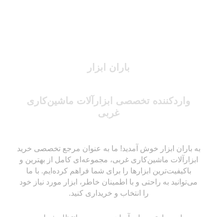
باران ابزار
واردکننده تخصصی ابزارآلات ماشین‌کاری
غربی
به باران ابزار خوش آمدید! ما به عنوان مرجع تخصصی خرید
ابزارآلات ماشین‌کاری غربی، مجموعه‌ای کامل از بهترین و
باکیفیت‌ترین ابزارها را برای شما فراهم کرده‌ایم. با ما
می‌توانید به راحتی و با اطمینان خاطر، ابزار مورد نیاز خود
را انتخاب و خریداری کنید.