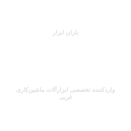
باران ابزار
واردکننده تخصصی ابزارآلات ماشین‌کاری
غربی