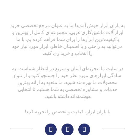
به باران ابزار خوش آمدید! ما به عنوان مرجع تخصصی خرید
ابزارآلات ماشین‌کاری غربی، مجموعه‌ای کامل از بهترین و
باکیفیت‌ترین ابزارها را برای شما فراهم کرده‌ایم. با ما
می‌توانید به راحتی و با اطمینان خاطر، ابزار مورد نیاز خود
را انتخاب و خریداری کنید.
در سایت ما، تجربه‌ای آسان و سریع در انتظار شماست. به
سادگی ابزارهای مورد نظر خود را جستجو کنید و از تنوع
محصولات ما بهره‌مند شوید. ما متعهد به ارائه بهترین
خدمات و مشاوره تخصصی به شما هستیم تا انتخابی
هوشمندانه داشته باشید.
با باران ابزار، کیفیت و تخصص را تجربه کنید!