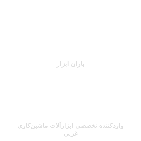
باران ابزار
واردکننده تخصصی ابزارآلات ماشین‌کاری
غربی