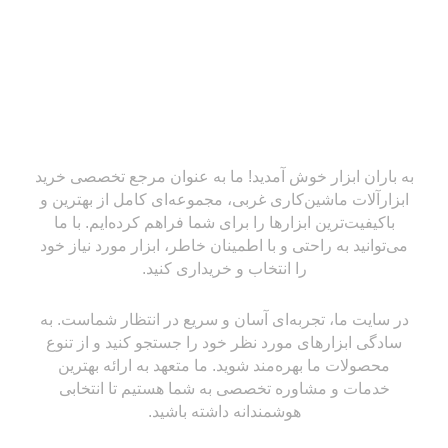
به باران ابزار خوش آمدید! ما به عنوان مرجع تخصصی خرید
ابزارآلات ماشین‌کاری غربی، مجموعه‌ای کامل از بهترین و
باکیفیت‌ترین ابزارها را برای شما فراهم کرده‌ایم. با ما
می‌توانید به راحتی و با اطمینان خاطر، ابزار مورد نیاز خود
را انتخاب و خریداری کنید.
در سایت ما، تجربه‌ای آسان و سریع در انتظار شماست. به
سادگی ابزارهای مورد نظر خود را جستجو کنید و از تنوع
محصولات ما بهره‌مند شوید. ما متعهد به ارائه بهترین
خدمات و مشاوره تخصصی به شما هستیم تا انتخابی
هوشمندانه داشته باشید.