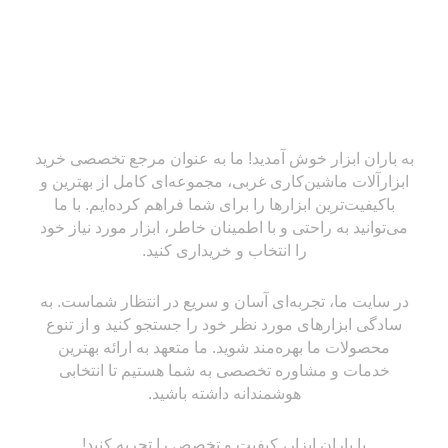
به باران ابزار خوش آمدید! ما به عنوان مرجع تخصصی خرید
ابزارآلات ماشین‌کاری غربی، مجموعه‌ای کامل از بهترین و
باکیفیت‌ترین ابزارها را برای شما فراهم کرده‌ایم. با ما
می‌توانید به راحتی و با اطمینان خاطر، ابزار مورد نیاز خود
را انتخاب و خریداری کنید.
در سایت ما، تجربه‌ای آسان و سریع در انتظار شماست. به
سادگی ابزارهای مورد نظر خود را جستجو کنید و از تنوع
محصولات ما بهره‌مند شوید. ما متعهد به ارائه بهترین
خدمات و مشاوره تخصصی به شما هستیم تا انتخابی
هوشمندانه داشته باشید.
با باران ابزار، کیفیت و تخصص را تجربه کنید!