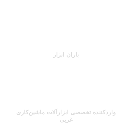
باران ابزار
واردکننده تخصصی ابزارآلات ماشین‌کاری
غربی