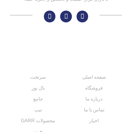
لینک های مهم
کاتالوگ‌ها
صفحه اصلی
سرتخت
فروشگاه
بال نوز
درباره ما
جامع
تماس با ما
تیپ
اخبار
محصولات GARR
پخ زن