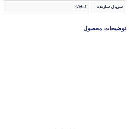
سریال سازنده
27860
توضیحات محصول