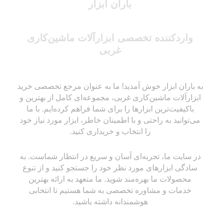
باران ابزار
واردکننده تخصصی ابزارآلات ماشین‌کاری
غربی
به باران ابزار خوش آمدید! ما به عنوان مرجع تخصصی خرید
ابزارآلات ماشین‌کاری غربی، مجموعه‌ای کامل از بهترین و
باکیفیت‌ترین ابزارها را برای شما فراهم کرده‌ایم. با ما
می‌توانید به راحتی و با اطمینان خاطر، ابزار مورد نیاز خود
را انتخاب و خریداری کنید.
در سایت ما، تجربه‌ای آسان و سریع در انتظار شماست. به
سادگی ابزارهای مورد نظر خود را جستجو کنید و از تنوع
محصولات ما بهره‌مند شوید. ما متعهد به ارائه بهترین
خدمات و مشاوره تخصصی به شما هستیم تا انتخابی
هوشمندانه داشته باشید.