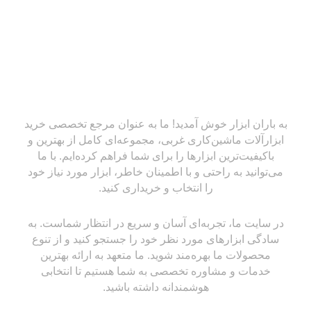
به باران ابزار خوش آمدید! ما به عنوان مرجع تخصصی خرید
ابزارآلات ماشین‌کاری غربی، مجموعه‌ای کامل از بهترین و
باکیفیت‌ترین ابزارها را برای شما فراهم کرده‌ایم. با ما
می‌توانید به راحتی و با اطمینان خاطر، ابزار مورد نیاز خود
را انتخاب و خریداری کنید.
در سایت ما، تجربه‌ای آسان و سریع در انتظار شماست. به
سادگی ابزارهای مورد نظر خود را جستجو کنید و از تنوع
محصولات ما بهره‌مند شوید. ما متعهد به ارائه بهترین
خدمات و مشاوره تخصصی به شما هستیم تا انتخابی
هوشمندانه داشته باشید.