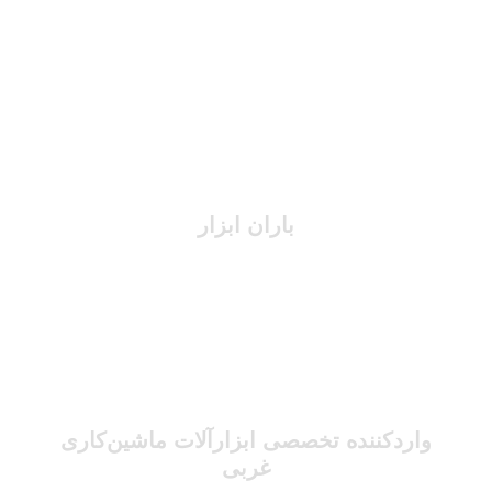
باران ابزار
واردکننده تخصصی ابزارآلات ماشین‌کاری
غربی