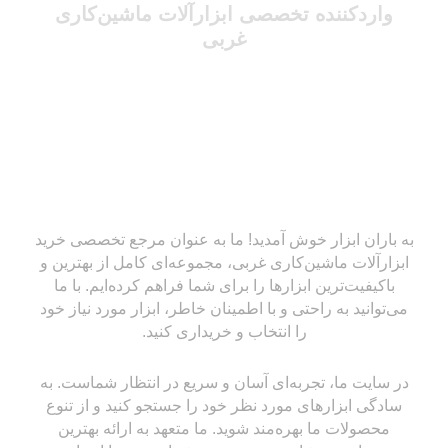
واردکننده تخصصی ابزارآلات ماشین‌کاری
غربی
به باران ابزار خوش آمدید! ما به عنوان مرجع تخصصی خرید
ابزارآلات ماشین‌کاری غربی، مجموعه‌ای کامل از بهترین و
باکیفیت‌ترین ابزارها را برای شما فراهم کرده‌ایم. با ما
می‌توانید به راحتی و با اطمینان خاطر، ابزار مورد نیاز خود
را انتخاب و خریداری کنید.
در سایت ما، تجربه‌ای آسان و سریع در انتظار شماست. به
سادگی ابزارهای مورد نظر خود را جستجو کنید و از تنوع
محصولات ما بهره‌مند شوید. ما متعهد به ارائه بهترین