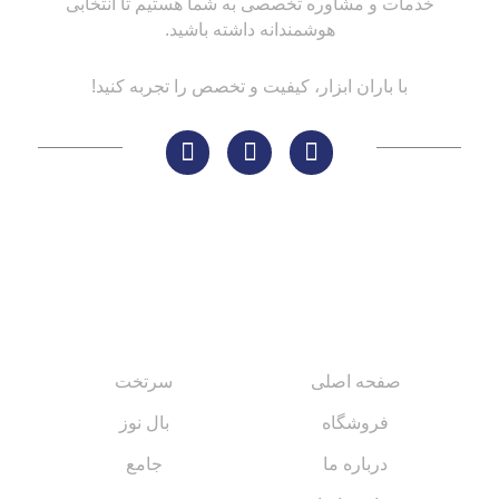
خدمات و مشاوره تخصصی به شما هستیم تا انتخابی
هوشمندانه داشته باشید.
با باران ابزار، کیفیت و تخصص را تجربه کنید!
لینک های مهم
کاتالوگ‌ها
صفحه اصلی
سرتخت
فروشگاه
بال نوز
درباره ما
جامع