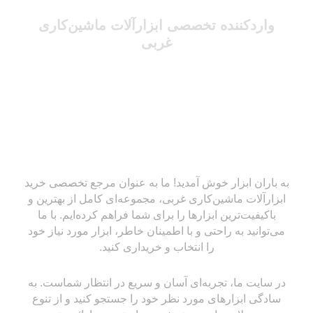
واردکننده تخصصی ابزارآلات ماشین‌کاری
غربی
به باران ابزار خوش آمدید! ما به عنوان مرجع تخصصی خرید
ابزارآلات ماشین‌کاری غربی، مجموعه‌ای کامل از بهترین و
باکیفیت‌ترین ابزارها را برای شما فراهم کرده‌ایم. با ما
می‌توانید به راحتی و با اطمینان خاطر، ابزار مورد نیاز خود
را انتخاب و خریداری کنید.
در سایت ما، تجربه‌ای آسان و سریع در انتظار شماست. به
سادگی ابزارهای مورد نظر خود را جستجو کنید و از تنوع