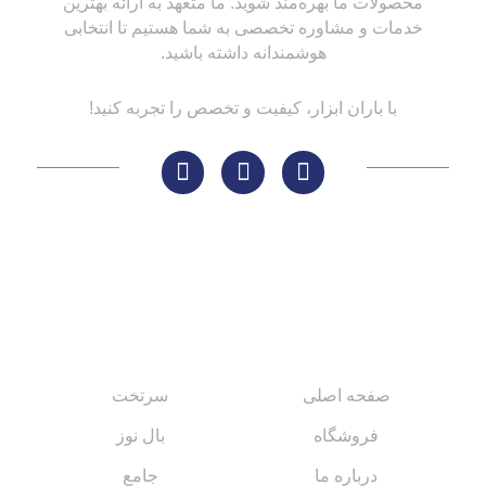
محصولات ما بهره‌مند شوید. ما متعهد به ارائه بهترین
خدمات و مشاوره تخصصی به شما هستیم تا انتخابی
هوشمندانه داشته باشید.
با باران ابزار، کیفیت و تخصص را تجربه کنید!
لینک های مهم
کاتالوگ‌ها
صفحه اصلی
سرتخت
فروشگاه
بال نوز
درباره ما
جامع