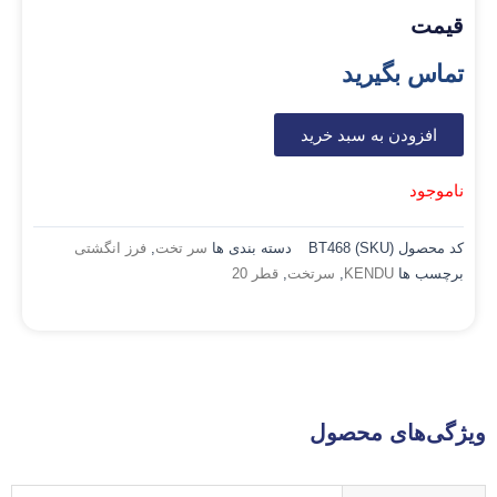
قیمت
تماس بگیرید
افزودن به سبد خرید
ناموجود
کد محصول (SKU)
BT468
دسته بندی ها
سر تخت
,
فرز انگشتی
برچسب ها
KENDU
,
سرتخت
,
قطر 20
ویژگی‌های محصول