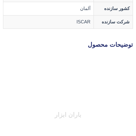
کشور سازنده
آلمان
شرکت سازنده
ISCAR
توضیحات محصول
باران ابزار