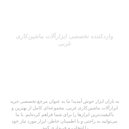
واردکننده تخصصی ابزارآلات ماشین‌کاری
غربی
به باران ابزار خوش آمدید! ما به عنوان مرجع تخصصی خرید
ابزارآلات ماشین‌کاری غربی، مجموعه‌ای کامل از بهترین و
باکیفیت‌ترین ابزارها را برای شما فراهم کرده‌ایم. با ما
می‌توانید به راحتی و با اطمینان خاطر، ابزار مورد نیاز خود
را انتخاب و خریداری کنید.