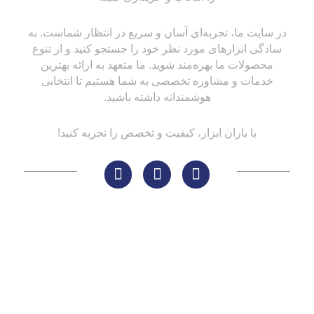
در سایت ما، تجربه‌ای آسان و سریع در انتظار شماست. به
سادگی ابزارهای مورد نظر خود را جستجو کنید و از تنوع
محصولات ما بهره‌مند شوید. ما متعهد به ارائه بهترین
خدمات و مشاوره تخصصی به شما هستیم تا انتخابی
هوشمندانه داشته باشید.
با باران ابزار، کیفیت و تخصص را تجربه کنید!
لینک های مهم
کاتالوگ‌ها