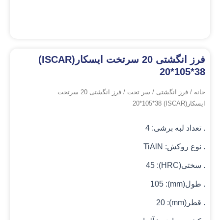
فرز انگشتی 20 سرتخت ایسکار(ISCAR)
20*105*38
خانه
/
فرز انگشتی
/
سر تخت
/ فرز انگشتی 20 سرتخت
ایسکار(ISCAR) 20*105*38
. تعداد لبه برشی: 4
. نوع روکش: TiAlN
. سختی(HRC): 45
. طول(mm): 105
. قطر(mm): 20