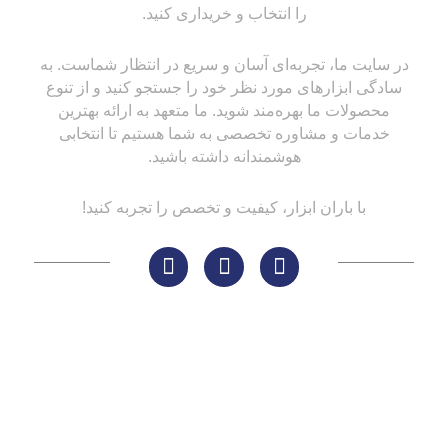
را انتخاب و خریداری کنید.
در سایت ما، تجربه‌ای آسان و سریع در انتظار شماست. به
سادگی ابزارهای مورد نظر خود را جستجو کنید و از تنوع
محصولات ما بهره‌مند شوید. ما متعهد به ارائه بهترین
خدمات و مشاوره تخصصی به شما هستیم تا انتخابی
هوشمندانه داشته باشید.
با باران ابزار، کیفیت و تخصص را تجربه کنید!
لینک های مهم
کاتالوگ‌ها