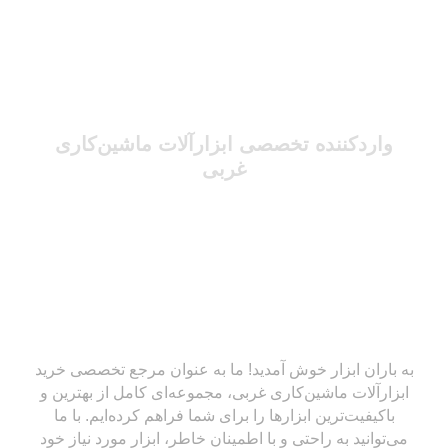
واردکننده تخصصی ابزارآلات ماشین‌کاری
غربی
به باران ابزار خوش آمدید! ما به عنوان مرجع تخصصی خرید
ابزارآلات ماشین‌کاری غربی، مجموعه‌ای کامل از بهترین و
باکیفیت‌ترین ابزارها را برای شما فراهم کرده‌ایم. با ما
می‌توانید به راحتی و با اطمینان خاطر، ابزار مورد نیاز خود